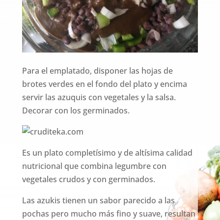
Para el emplatado, disponer las hojas de
brotes verdes en el fondo del plato y encima
servir las azuquis con vegetales y la salsa.
Decorar con los germinados.
Es un plato completísimo y de altísima calidad
nutricional que combina legumbre con
vegetales crudos y con germinados.
Las azukis tienen un sabor parecido a las
pochas pero mucho más fino y suave, resultan