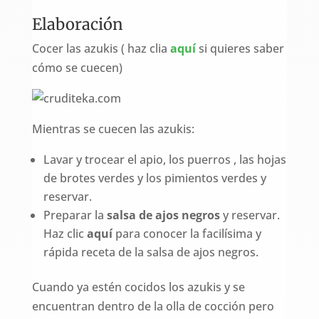
Elaboración
Cocer las azukis ( haz clia
aquí
si quieres saber
cómo se cuecen)
Mientras se cuecen las azukis:
Lavar y trocear el apio, los puerros , las hojas
de brotes verdes y los pimientos verdes y
reservar.
Preparar la
salsa de ajos negros
y reservar.
Haz clic
aquí
para conocer la facilísima y
rápida receta de la salsa de ajos negros.
Cuando ya estén cocidos los azukis y se
encuentran dentro de la olla de cocción pero