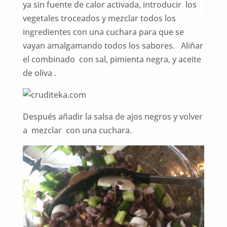
ya sin fuente de calor activada, introducir los
vegetales troceados y mezclar todos los
ingredientes con una cuchara para que se
vayan amalgamando todos los sabores. Aliñar
el combinado con sal, pimienta negra, y aceite
de oliva .
Después añadir la salsa de ajos negros y volver
a mezclar con una cuchara.