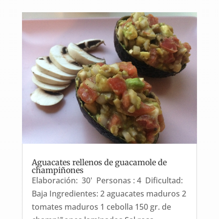
Aguacates rellenos de guacamole de
champiñones
Elaboración: 30' Personas : 4 Dificultad:
Baja Ingredientes: 2 aguacates maduros 2
tomates maduros 1 cebolla 150 gr. de