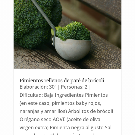
Pimientos rellenos de paté de brócoli
Elaboración: 30' | Personas: 2 |
Dificultad: Baja Ingredientes Pimientos
(en este caso, pimientos baby rojos,
naranjas y amarillos) Arbolitos de brócoli
Orégano seco AOVE (aceite de oliva
virgen extra) Pimienta negra al gusto Sal