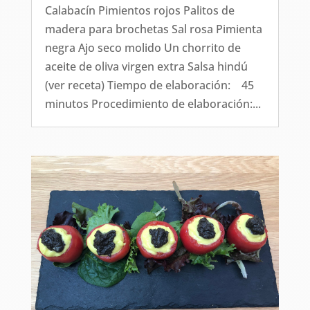
Calabacín Pimientos rojos Palitos de
madera para brochetas Sal rosa Pimienta
negra Ajo seco molido Un chorrito de
aceite de oliva virgen extra Salsa hindú
(ver receta) Tiempo de elaboración: 45
minutos Procedimiento de elaboración:...