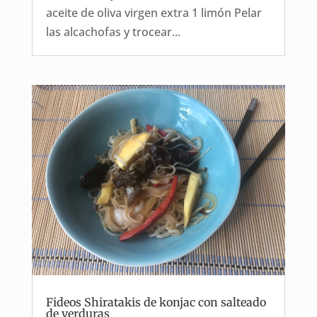
aceite de oliva virgen extra 1 limón Pelar
las alcachofas y trocear...
Fideos Shiratakis de konjac con salteado
de verduras