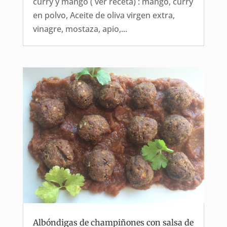
curry y mango ( ver receta) : mango, curry
en polvo, Aceite de oliva virgen extra,
vinagre, mostaza, apio,...
Albóndigas de champiñones con salsa de