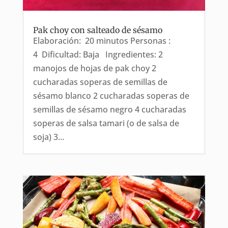
Pak choy con salteado de sésamo
Elaboración: 20 minutos Personas :
4 Dificultad: Baja Ingredientes: 2
manojos de hojas de pak choy 2
cucharadas soperas de semillas de
sésamo blanco 2 cucharadas soperas de
semillas de sésamo negro 4 cucharadas
soperas de salsa tamari (o de salsa de
soja) 3...