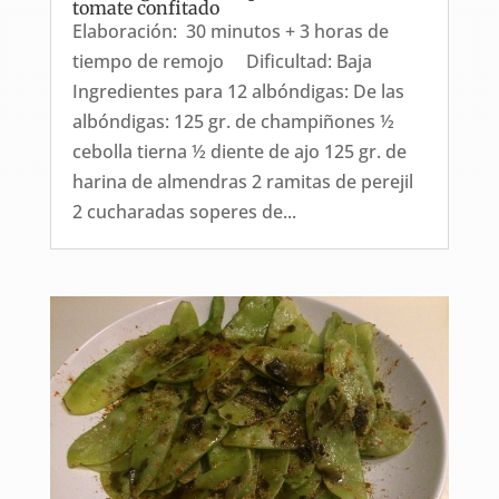
tomate confitado
Elaboración: 30 minutos + 3 horas de
tiempo de remojo Dificultad: Baja
Ingredientes para 12 albóndigas: De las
albóndigas: 125 gr. de champiñones ½
cebolla tierna ½ diente de ajo 125 gr. de
harina de almendras 2 ramitas de perejil
2 cucharadas soperes de...