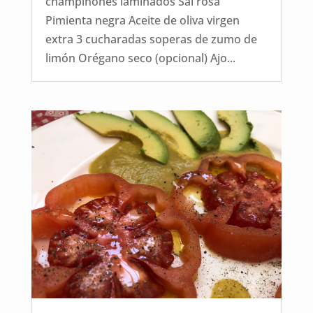
champiñones laminados Sal rosa
Pimienta negra Aceite de oliva virgen
extra 3 cucharadas soperas de zumo de
limón Orégano seco (opcional) Ajo...