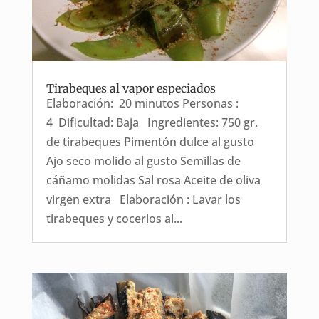
Tirabeques al vapor especiados
Elaboración: 20 minutos Personas :
4 Dificultad: Baja Ingredientes: 750 gr.
de tirabeques Pimentón dulce al gusto
Ajo seco molido al gusto Semillas de
cáñamo molidas Sal rosa Aceite de oliva
virgen extra Elaboración : Lavar los
tirabeques y cocerlos al...