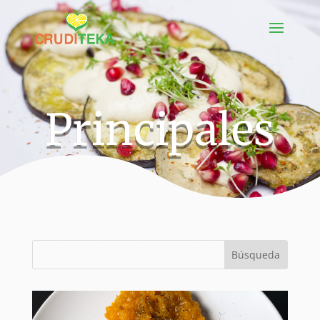
Principales