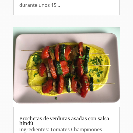
durante unos 15...
Brochetas de verduras asadas con salsa
hindú
Ingredientes: Tomates Champiñones