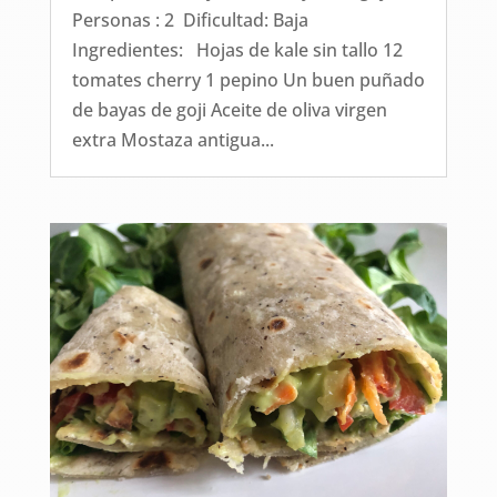
Personas : 2 Dificultad: Baja
Ingredientes: Hojas de kale sin tallo 12
tomates cherry 1 pepino Un buen puñado
de bayas de goji Aceite de oliva virgen
extra Mostaza antigua...