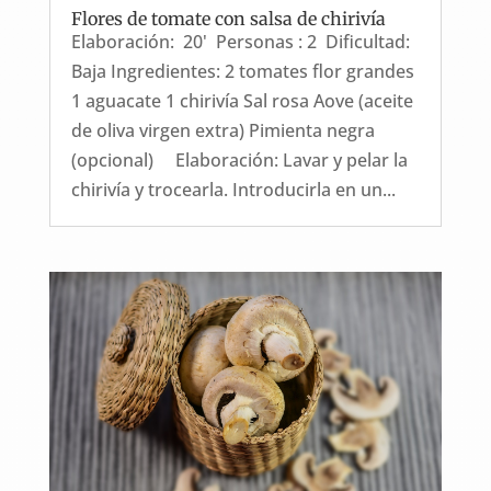
Flores de tomate con salsa de chirivía
Elaboración: 20' Personas : 2 Dificultad:
Baja Ingredientes: 2 tomates flor grandes
1 aguacate 1 chirivía Sal rosa Aove (aceite
de oliva virgen extra) Pimienta negra
(opcional) Elaboración: Lavar y pelar la
chirivía y trocearla. Introducirla en un...