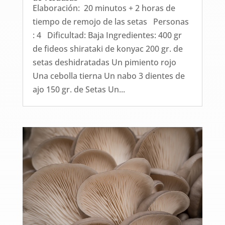
Elaboración: 20 minutos + 2 horas de
tiempo de remojo de las setas Personas
: 4 Dificultad: Baja Ingredientes: 400 gr
de fideos shirataki de konyac 200 gr. de
setas deshidratadas Un pimiento rojo
Una cebolla tierna Un nabo 3 dientes de
ajo 150 gr. de Setas Un...