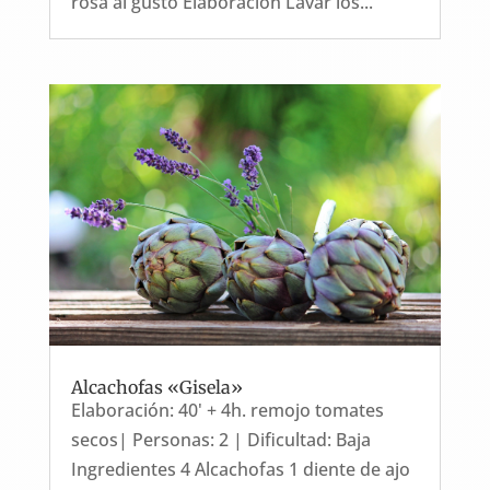
rosa al gusto Elaboración Lavar los...
Alcachofas «Gisela»
Elaboración: 40' + 4h. remojo tomates
secos| Personas: 2 | Dificultad: Baja
Ingredientes 4 Alcachofas 1 diente de ajo