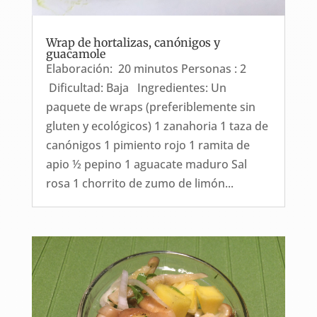
Wrap de hortalizas, canónigos y
guacamole
Elaboración: 20 minutos Personas : 2
Dificultad: Baja Ingredientes: Un
paquete de wraps (preferiblemente sin
gluten y ecológicos) 1 zanahoria 1 taza de
canónigos 1 pimiento rojo 1 ramita de
apio ½ pepino 1 aguacate maduro Sal
rosa 1 chorrito de zumo de limón...