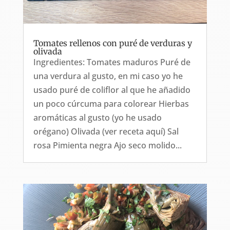
Tomates rellenos con puré de verduras y
olivada
Ingredientes: Tomates maduros Puré de
una verdura al gusto, en mi caso yo he
usado puré de coliflor al que he añadido
un poco cúrcuma para colorear Hierbas
aromáticas al gusto (yo he usado
orégano) Olivada (ver receta aquí) Sal
rosa Pimienta negra Ajo seco molido...