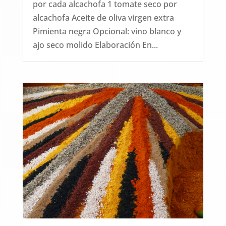
por cada alcachofa 1 tomate seco por
alcachofa Aceite de oliva virgen extra
Pimienta negra Opcional: vino blanco y
ajo seco molido Elaboración En...