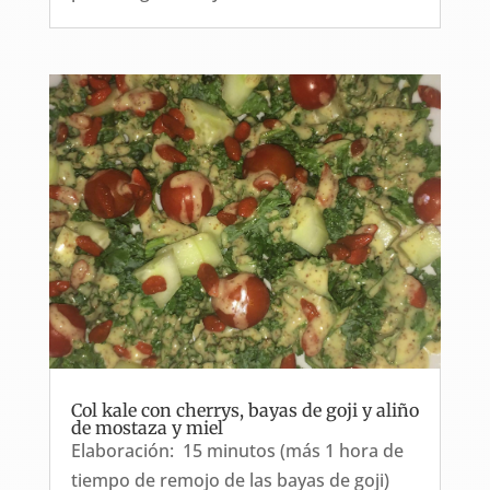
Col kale con cherrys, bayas de goji y aliño
de mostaza y miel
Elaboración: 15 minutos (más 1 hora de
tiempo de remojo de las bayas de goji)