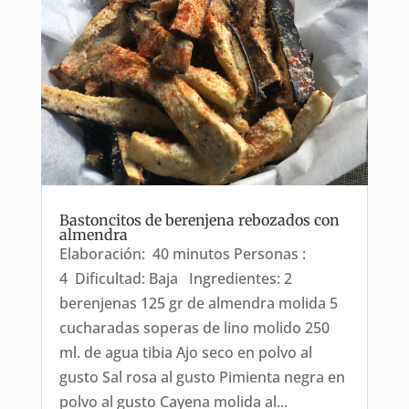
Bastoncitos de berenjena rebozados con
almendra
Elaboración: 40 minutos Personas :
4 Dificultad: Baja Ingredientes: 2
berenjenas 125 gr de almendra molida 5
cucharadas soperas de lino molido 250
ml. de agua tibia Ajo seco en polvo al
gusto Sal rosa al gusto Pimienta negra en
polvo al gusto Cayena molida al...