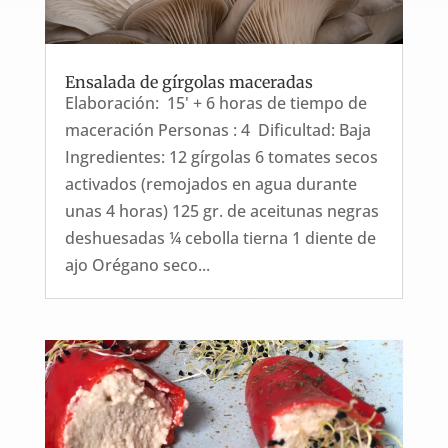
Ensalada de gírgolas maceradas
Elaboración: 15' + 6 horas de tiempo de
maceración Personas : 4 Dificultad: Baja
Ingredientes: 12 gírgolas 6 tomates secos
activados (remojados en agua durante
unas 4 horas) 125 gr. de aceitunas negras
deshuesadas ¼ cebolla tierna 1 diente de
ajo Orégano seco...