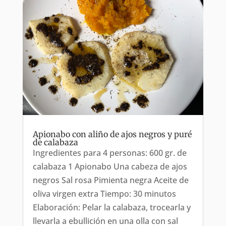
Apionabo con aliño de ajos negros y puré
de calabaza
Ingredientes para 4 personas: 600 gr. de
calabaza 1 Apionabo Una cabeza de ajos
negros Sal rosa Pimienta negra Aceite de
oliva virgen extra Tiempo: 30 minutos
Elaboración: Pelar la calabaza, trocearla y
llevarla a ebullición en una olla con sal