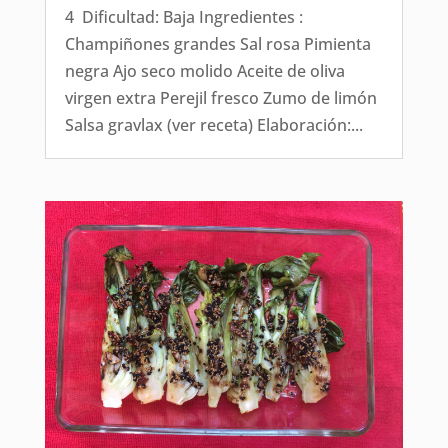
4 Dificultad: Baja Ingredientes :
Champiñones grandes Sal rosa Pimienta
negra Ajo seco molido Aceite de oliva
virgen extra Perejil fresco Zumo de limón
Salsa gravlax (ver receta) Elaboración:...