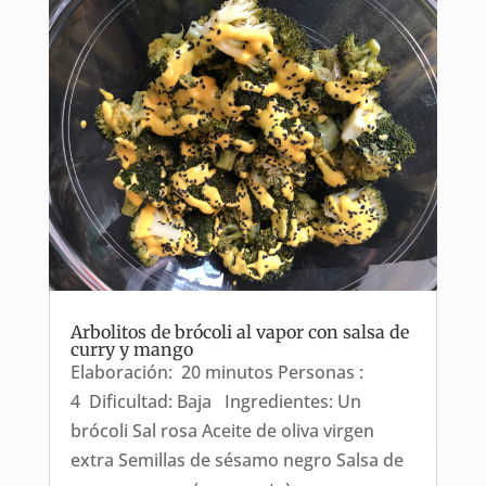
Arbolitos de brócoli al vapor con salsa de
curry y mango
Elaboración: 20 minutos Personas :
4 Dificultad: Baja Ingredientes: Un
brócoli Sal rosa Aceite de oliva virgen
extra Semillas de sésamo negro Salsa de