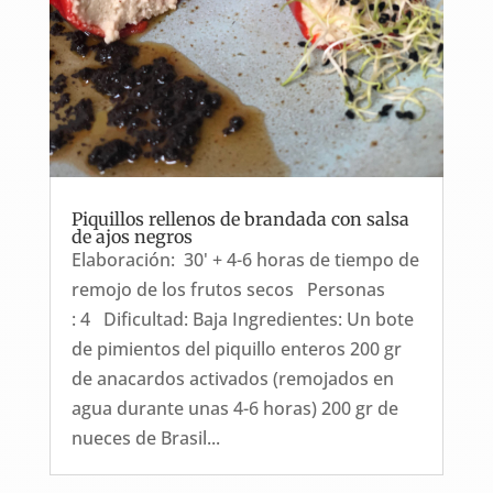
Piquillos rellenos de brandada con salsa
de ajos negros
Elaboración: 30' + 4-6 horas de tiempo de
remojo de los frutos secos Personas
: 4 Dificultad: Baja Ingredientes: Un bote
de pimientos del piquillo enteros 200 gr
de anacardos activados (remojados en
agua durante unas 4-6 horas) 200 gr de
nueces de Brasil...