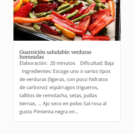
Guarnición saludable: verduras
horneadas
Elaboración: 20 minutos Dificultad: Baja
Ingredientes: Escoge uno o varios tipos
de verduras (ligeras, con poco hidratos
de carbono): espárragos trigueros,
tallitos de remolacha, setas, judías
tiernas, … Ajo seco en polvo Sal rosa al
gusto Pimienta negra en...