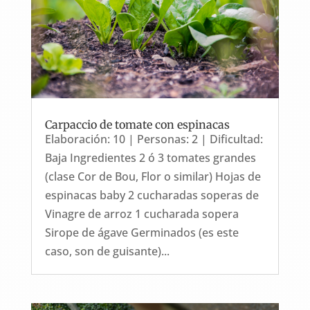
Carpaccio de tomate con espinacas
Elaboración: 10 | Personas: 2 | Dificultad:
Baja Ingredientes 2 ó 3 tomates grandes
(clase Cor de Bou, Flor o similar) Hojas de
espinacas baby 2 cucharadas soperas de
Vinagre de arroz 1 cucharada sopera
Sirope de ágave Germinados (es este
caso, son de guisante)...