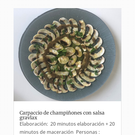
Carpaccio de champiñones con salsa
gravlax
Elaboración: 20 minutos elaboración + 20
minutos de maceración Personas :