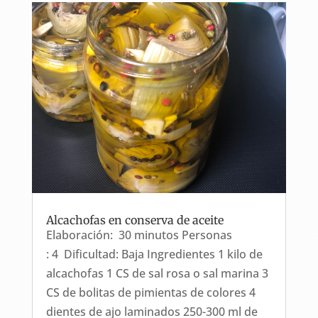
Alcachofas en conserva de aceite
Elaboración: 30 minutos Personas
: 4 Dificultad: Baja Ingredientes 1 kilo de
alcachofas 1 CS de sal rosa o sal marina 3
CS de bolitas de pimientas de colores 4
dientes de ajo laminados 250-300 ml de