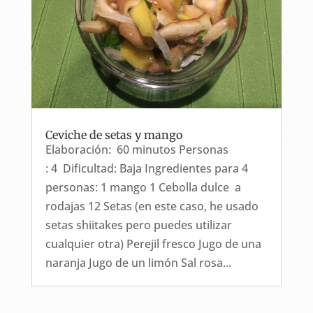
Ceviche de setas y mango
Elaboración: 60 minutos Personas
: 4 Dificultad: Baja Ingredientes para 4
personas: 1 mango 1 Cebolla dulce a
rodajas 12 Setas (en este caso, he usado
setas shiitakes pero puedes utilizar
cualquier otra) Perejil fresco Jugo de una
naranja Jugo de un limón Sal rosa...