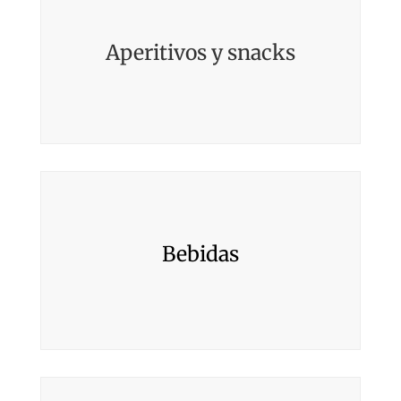
Aperitivos y snacks
Bebidas