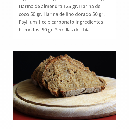
Harina de almendra 125 gr. Harina de
coco 50 gr. Harina de lino dorado 50 gr.
Psyllium 1 cc bicarbonato Ingredientes
húmedos: 50 gr. Semillas de chía...