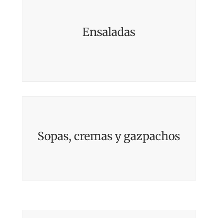
Ensaladas
Sopas, cremas y gazpachos