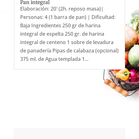
Pan integral
Elaboración: 20' (2h. reposo masa)|
Personas: 4 (1 barra de pan) | Dificultad:
Baja Ingredientes 250 gr de harina
integral de espelta 250 gr. de harina
integral de centeno 1 sobre de levadura
de panadería Pipas de calabaza (opcional)
375 ml. de Agua templada 1...