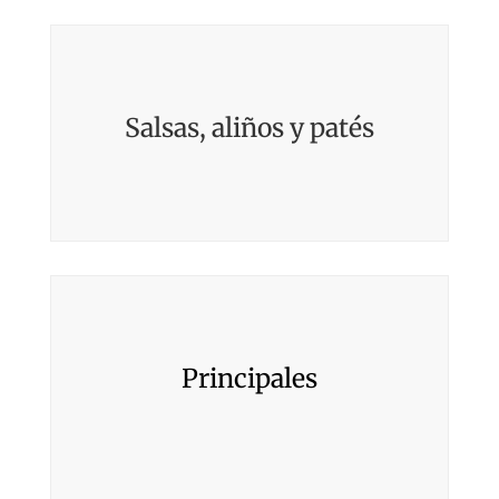
Salsas, aliños y patés
Principales