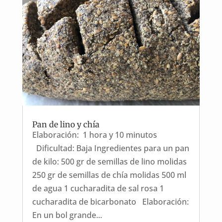
Pan de lino y chía
Elaboración: 1 hora y 10 minutos
Dificultad: Baja Ingredientes para un pan
de kilo: 500 gr de semillas de lino molidas
250 gr de semillas de chía molidas 500 ml
de agua 1 cucharadita de sal rosa 1
cucharadita de bicarbonato Elaboración:
En un bol grande...