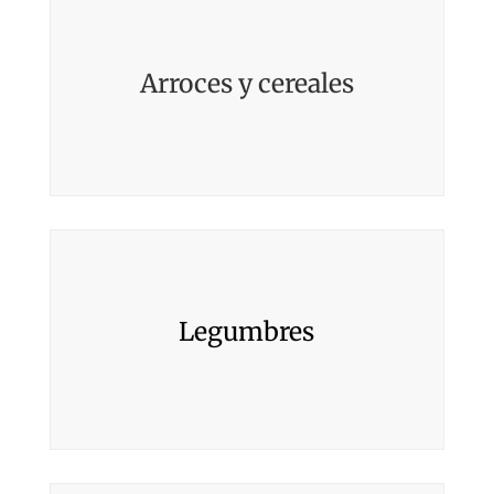
Arroces y cereales
Legumbres