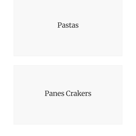
Pastas
Panes Crakers