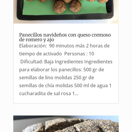
Panecillos navideños con queso cremoso
de romero y ajo
Elaboración: 90 minutos más 2 horas de
tiempo de activado Personas : 10
Dificultad: Baja Ingredientes Ingredientes
para elaborar los panecillos: 500 gr de
semillas de lino molidas 250 gr de
semillas de chía molidas 500 ml de agua 1
cucharadita de sal rosa 1...