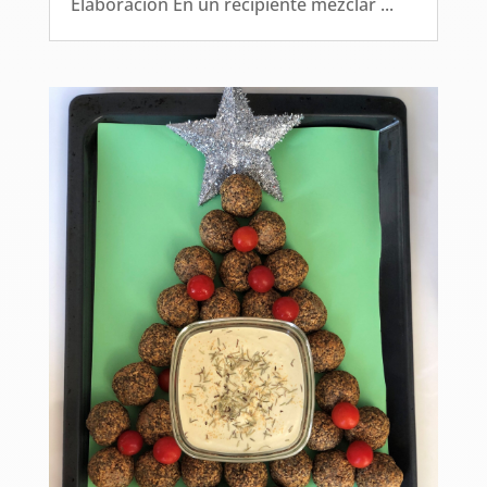
Elaboración En un recipiente mezclar ...