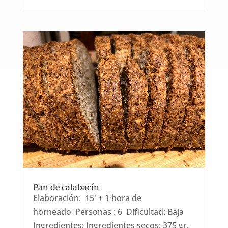
Pan de calabacín
Elaboración: 15' + 1 hora de
horneado Personas : 6 Dificultad: Baja
Ingredientes: Ingredientes secos: 375 gr.