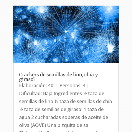
Crackers de semillas de lino, chía y
girasol
Elaboración: 40' | Personas: 4 |
Dificultad: Baja Ingredientes ½ taza de
semillas de lino ½ taza de semillas de chía
½ taza de semillas de girasol 1 taza de
agua 2 cucharadas soperas de aceite de
oliva (AOVE) Una pizquita de sal