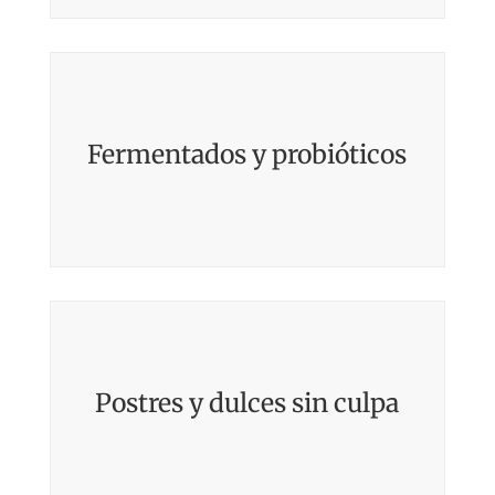
Fermentados y probióticos
Postres y dulces sin culpa