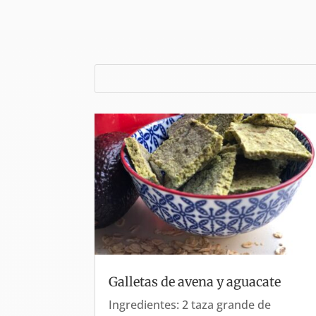
Galletas de avena y aguacate
Ingredientes: 2 taza grande de