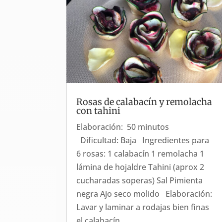
Rosas de calabacín y remolacha
con tahini
Elaboración: 50 minutos
Dificultad: Baja Ingredientes para
6 rosas: 1 calabacín 1 remolacha 1
lámina de hojaldre Tahini (aprox 2
cucharadas soperas) Sal Pimienta
negra Ajo seco molido Elaboración:
Lavar y laminar a rodajas bien finas
el calabacín...