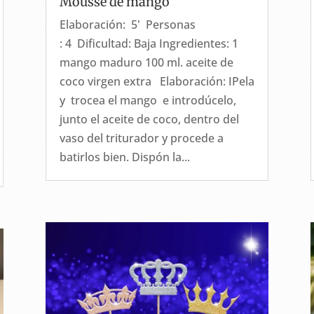
Mousse de mango
Elaboración: 5' Personas
: 4 Dificultad: Baja Ingredientes: 1
mango maduro 100 ml. aceite de
coco virgen extra Elaboración: IPela
y trocea el mango e introdúcelo,
junto el aceite de coco, dentro del
vaso del triturador y procede a
batirlos bien. Dispón la...