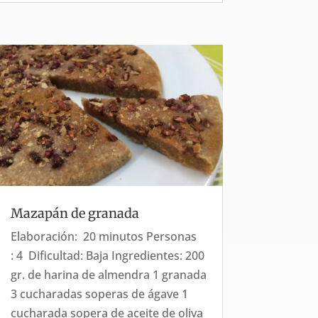
Mazapán de granada
Elaboración: 20 minutos Personas
: 4 Dificultad: Baja Ingredientes: 200
gr. de harina de almendra 1 granada
3 cucharadas soperas de ágave 1
cucharada sopera de aceite de oliva