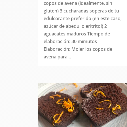
copos de avena (idealmente, sin
gluten) 3 cucharadas soperas de tu
edulcorante preferido (en este caso,
azúcar de abedul o eritritol) 2
aguacates maduros Tiempo de
elaboración: 30 mimutos
Elaboración: Moler los copos de
avena para...