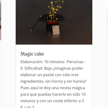
Magic cake
Elaboración: 10 minutos Personas :
6 Dificultad: Baja ¿Imaginas poder
elaborar un pastel con sólo tres
ingredientes, sin horno y sin harina?
Pues aquí te doy una receta mágica
para que puedas hacerlo en sólo 10
minutos y con un coste inferior a 3
€. Los 3...