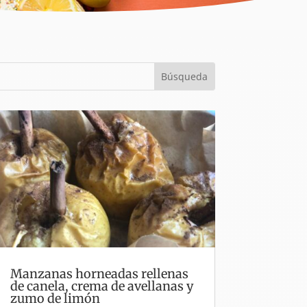
Manzanas horneadas rellenas
de canela, crema de avellanas y
zumo de limón