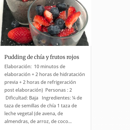
Pudding de chía y frutos rojos
Elaboración: 10 minutos de
elaboración + 2 horas de hidratación
previa + 2 horas de refrigeración
post elaboración) Personas : 2
Dificultad: Baja Ingredientes: ¼ de
taza de semillas de chía 1 taza de
leche vegetal (de avena, de
almendras, de arroz, de coco...