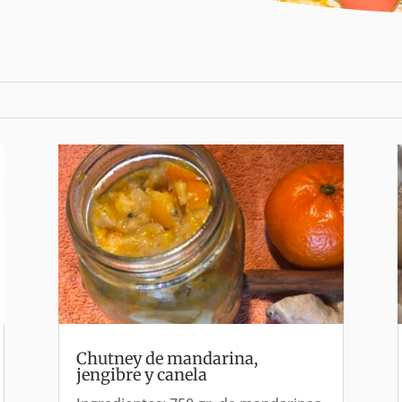
Chutney de mandarina,
jengibre y canela