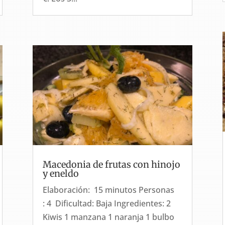
Macedonia de frutas con hinojo
y eneldo
Elaboración: 15 minutos Personas
: 4 Dificultad: Baja Ingredientes: 2
Kiwis 1 manzana 1 naranja 1 bulbo