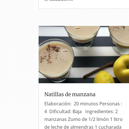
Natillas de manzana
Elaboración: 20 minutos Personas :
4 Dificultad: Baja Ingredientes: 2
manzanas Zumo de 1/2 limón 1 litro
de leche de almendras 1 cucharada