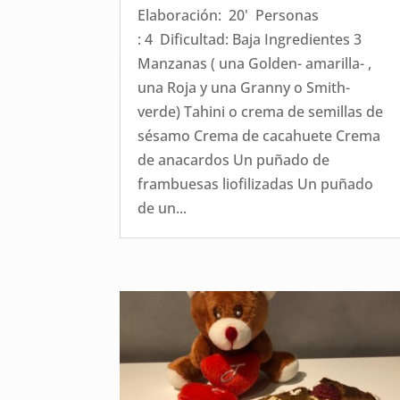
Elaboración: 20' Personas
: 4 Dificultad: Baja Ingredientes 3
Manzanas ( una Golden- amarilla- ,
una Roja y una Granny o Smith-
verde) Tahini o crema de semillas de
sésamo Crema de cacahuete Crema
de anacardos Un puñado de
frambuesas liofilizadas Un puñado
de un...