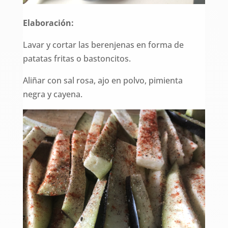
Elaboración:
Lavar y cortar las berenjenas en forma de
patatas fritas o bastoncitos.
Aliñar con sal rosa, ajo en polvo, pimienta
negra y cayena.