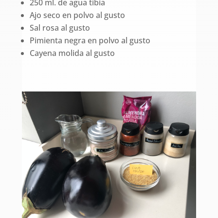
250 ml. de agua tibia
Ajo seco en polvo al gusto
Sal rosa al gusto
Pimienta negra en polvo al gusto
Cayena molida al gusto