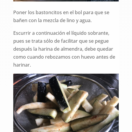
Poner los bastoncitos en el bol para que se
bañen con la mezcla de lino y agua.
Escurrir a continuación el líquido sobrante,
pues se trata sólo de facilitar que se pegue
después la harina de almendra, debe quedar
como cuando rebozamos con huevo antes de
harinar.