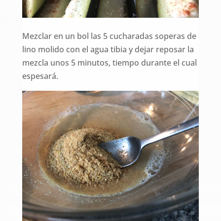
Mezclar en un bol las 5 cucharadas soperas de
lino molido con el agua tibia y dejar reposar la
mezcla unos 5 minutos, tiempo durante el cual
espesará.