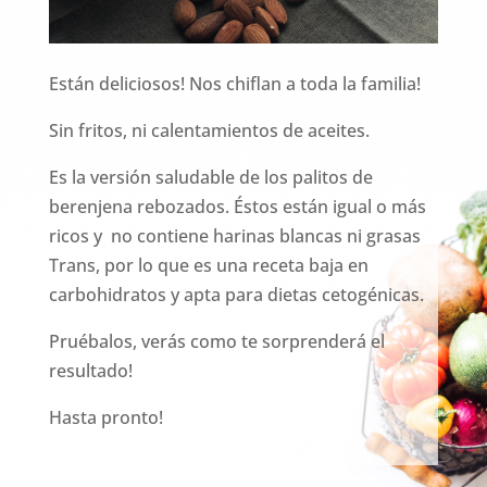
Están deliciosos! Nos chiflan a toda la familia!
Sin fritos, ni calentamientos de aceites.
Es la versión saludable de los palitos de
berenjena rebozados. Éstos están igual o más
ricos y no contiene harinas blancas ni grasas
Trans, por lo que es una receta baja en
carbohidratos y apta para dietas cetogénicas.
Pruébalos, verás como te sorprenderá el
resultado!
Hasta pronto!