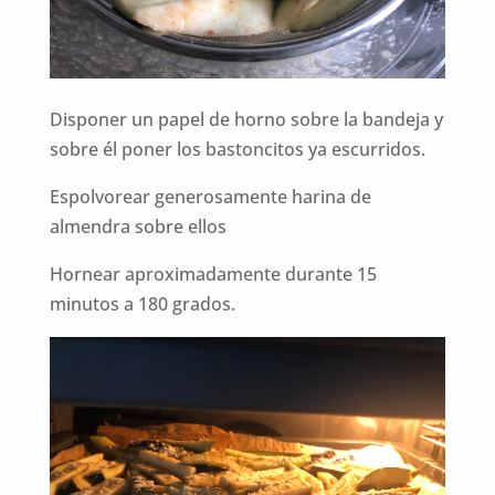
Disponer un papel de horno sobre la bandeja y
sobre él poner los bastoncitos ya escurridos.
Espolvorear generosamente harina de
almendra sobre ellos
Hornear aproximadamente durante 15
minutos a 180 grados.