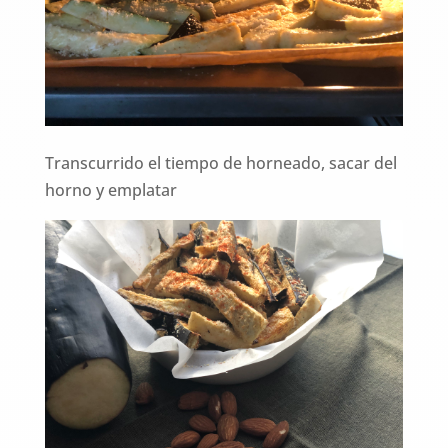
Transcurrido el tiempo de horneado, sacar del
horno y emplatar