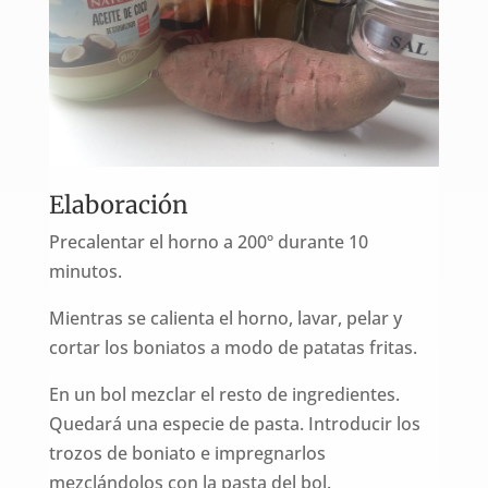
Elaboración
Precalentar el horno a 200º durante 10
minutos.
Mientras se calienta el horno, lavar, pelar y
cortar los boniatos a modo de patatas fritas.
En un bol mezclar el resto de ingredientes.
Quedará una especie de pasta. Introducir los
trozos de boniato e impregnarlos
mezclándolos con la pasta del bol.