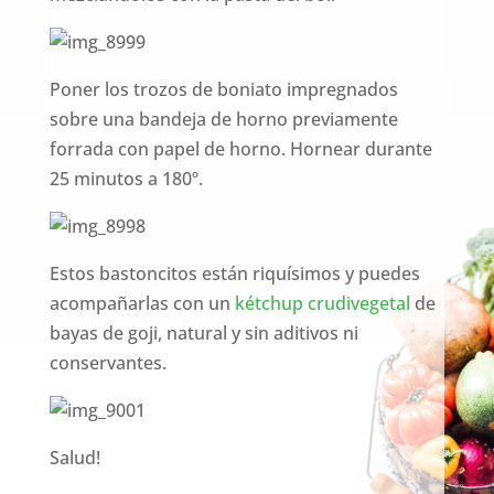
Poner los trozos de boniato impregnados
sobre una bandeja de horno previamente
forrada con papel de horno. Hornear durante
25 minutos a 180º.
Estos bastoncitos están riquísimos y puedes
acompañarlas con un
kétchup crudivegetal
de
bayas de goji, natural y sin aditivos ni
conservantes.
Salud!