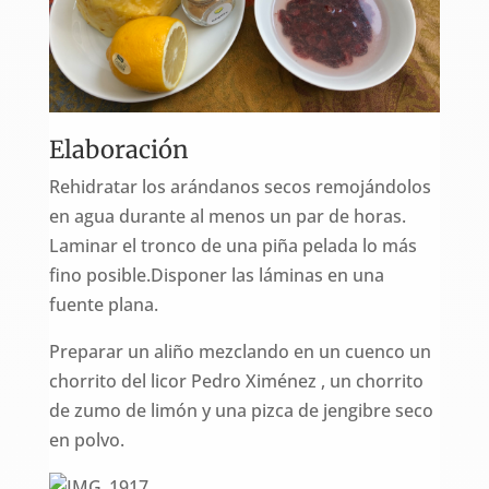
Elaboración
Rehidratar los arándanos secos remojándolos
en agua durante al menos un par de horas.
Laminar el tronco de una piña pelada lo más
fino posible.Disponer las láminas en una
fuente plana.
Preparar un aliño mezclando en un cuenco un
chorrito del licor Pedro Ximénez , un chorrito
de zumo de limón y una pizca de jengibre seco
en polvo.