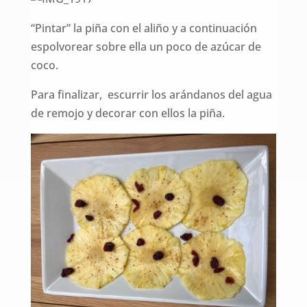
“Pintar” la piña con el aliño y a continuación
espolvorear sobre ella un poco de azúcar de
coco.
Para finalizar, escurrir los arándanos del agua
de remojo y decorar con ellos la piña.