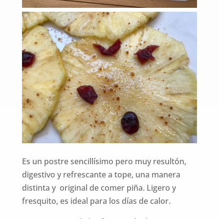
Es un postre sencillísimo pero muy resultón,
digestivo y refrescante a tope, una manera
distinta y original de comer piña. Ligero y
fresquito, es ideal para los días de calor.