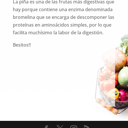
La piña es una de las frutas más digestivas que
hay porque contiene una enzima denominada
bromelina que se encarga de descomponer las
proteínas en aminoácidos simples, por lo que
facilita muchísimo la labor de la digestión.
Besitos!!