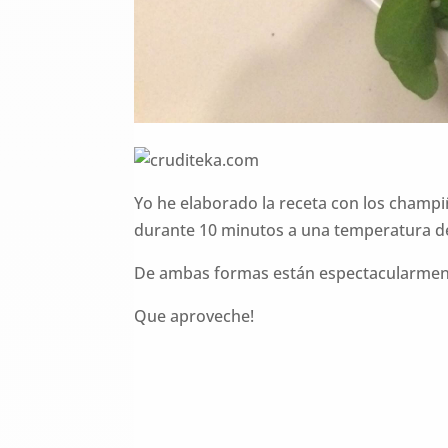
Yo he elaborado la receta con los champi
durante 10 minutos a una temperatura de
De ambas formas están espectacularment
Que aproveche!