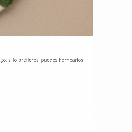
o, si lo prefieres, puedes hornearlos