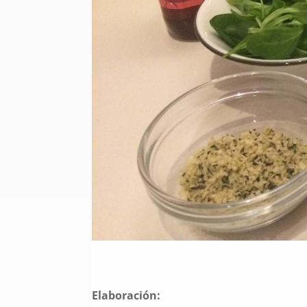
Elaboración: