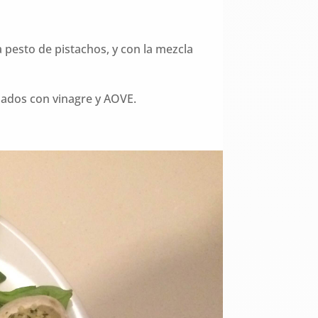
 pesto de pistachos, y con la mezcla
ñados con vinagre y AOVE.