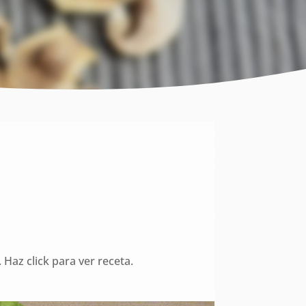
 Haz click para ver receta.