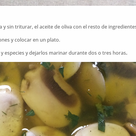
y sin triturar, el aceite de oliva con el resto de ingredien
nes y colocar en un plato.
s y especies y dejarlos marinar durante dos o tres horas
.