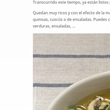
Transcurrido este tiempo, ya están listos
Quedan muy ricos y con el efecto de la
quinoas, cuscús o de ensaladas. Puedes 
verduras, ensaladas, …