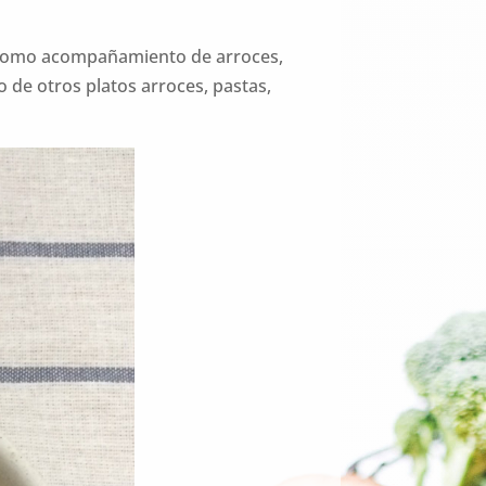
, como acompañamiento de arroces,
de otros platos arroces, pastas,