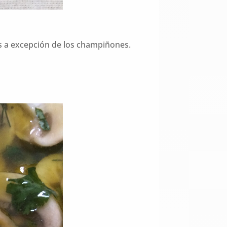
tes a excepción de los champiñones.