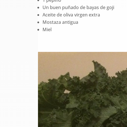
Un buen puñado de bayas de goji
Aceite de oliva virgen extra
Mostaza antigua
Miel