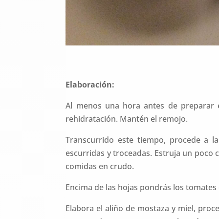
Elaboración:
Al menos una hora antes de preparar est
rehidratación. Mantén el remojo.
Transcurrido este tiempo, procede a la 
escurridas y troceadas. Estruja un poco 
comidas en crudo.
Encima de las hojas pondrás los tomates 
Elabora el aliño de mostaza y miel, proc