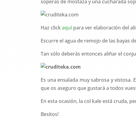
soperas de mostaza y una cucharada sope
Haz click
aquí
para ver elaboración del ali
Escurre el agua de remojo de las bayas de 
Tan sólo deberás entonces aliñar el conju
Es una ensalada muy sabrosa y vistosa. E
que os aseguro que gustará a todos vues
En esta ocasión, la col kale está cruda, 
Besitos!