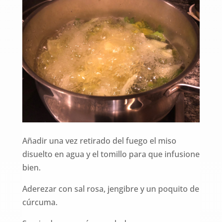
Añadir una vez retirado del fuego el miso
disuelto en agua y el tomillo para que infusione
bien.
Aderezar con sal rosa, jengibre y un poquito de
cúrcuma.