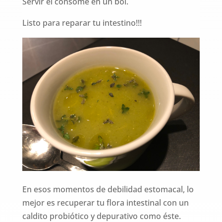
Servir el consomé en un bol.
Listo para reparar tu intestino!!!
En esos momentos de debilidad estomacal, lo
mejor es recuperar tu flora intestinal con un
caldito probiótico y depurativo como éste.