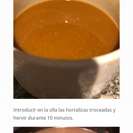
Introducir en la olla las hortalizas troceadas y
hervir durante 10 minutos.