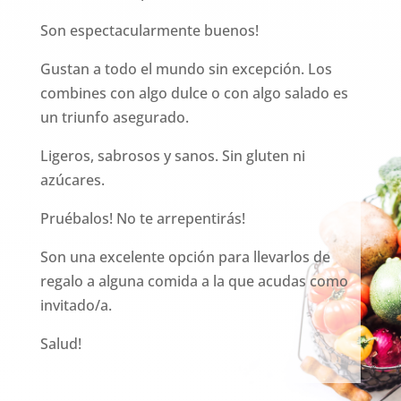
Son espectacularmente buenos!
Gustan a todo el mundo sin excepción. Los
combines con algo dulce o con algo salado es
un triunfo asegurado.
Ligeros, sabrosos y sanos. Sin gluten ni
azúcares.
Pruébalos! No te arrepentirás!
Son una excelente opción para llevarlos de
regalo a alguna comida a la que acudas como
invitado/a.
Salud!