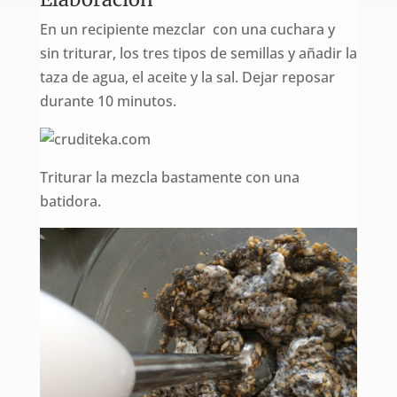
En un recipiente mezclar con una cuchara y
sin triturar, los tres tipos de semillas y añadir la
taza de agua, el aceite y la sal. Dejar reposar
durante 10 minutos.
Triturar la mezcla bastamente con una
batidora.