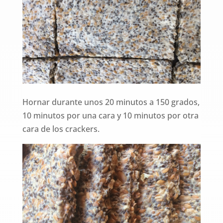
Hornar durante unos 20 minutos a 150 grados,
10 minutos por una cara y 10 minutos por otra
cara de los crackers.