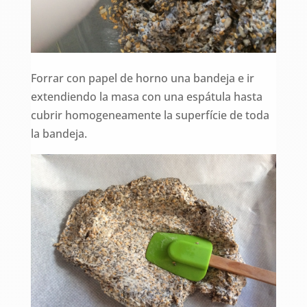
Forrar con papel de horno una bandeja e ir
extendiendo la masa con una espátula hasta
cubrir homogeneamente la superfície de toda
la bandeja.