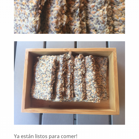
Ya están listos para comer!