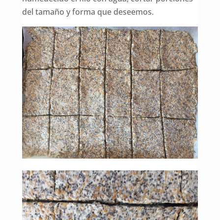
del tamaño y forma que deseemos.