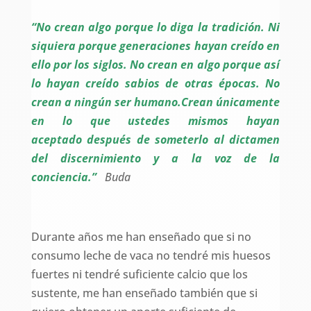
“No crean algo porque lo diga la tradición.
Ni
siquiera porque generaciones hayan creído en
ello por los siglos.
No crean en algo porque así
lo hayan creído sabios de otras épocas.
No
crean a ningún ser humano.
Crean únicamente
en lo que ustedes mismos hayan
aceptado
después de someterlo al dictamen
del discernimiento
y a la voz de la
conciencia.”
Buda
Durante años me han enseñado que si no
consumo leche de vaca no tendré mis huesos
fuertes ni tendré suficiente calcio que los
sustente, me han enseñado también que si