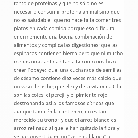
tanto de proteínas y que no sólo no es
necesario consumir proteína animal sino que
no es saludable; que no hace falta comer tres
platos en cada comida porque eso dificulta
enormemente una buena combinación de
alimentos y complica las digestiones; que las
espinacas contienen hierro pero que ni mucho
menos una cantidad tan alta como nos hizo
creer Popeye; que una cucharada de semillas
de sésamo contiene diez veces más calcio que
un vaso de leche; que el rey de la vitamina C lo
son las coles, el perejil y el pimiento rojo,
destronando así a los famosos cítricos que
aunque también la contienen, no es tan
merecido su trono; y que el arroz blanco es
arroz refinado al que le han quitado la fibra y
se ha convertido en un “veneno blanco” a