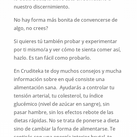
nuestro discernimiento.
No hay forma más bonita de convencerse de
algo, no crees?
Si quieres tú también probar y experimentar
por ti mismo/a y ver cómo te sienta comer así,
hazlo. Es tan fácil como probarlo.
En Cruditeka te doy muchos consejos y mucha
información sobre en qué consiste una
alimentación sana. Ayudarás a controlar tu
tensión arterial, tu colesterol, tu índice
glucémico (nivel de azúcar en sangre), sin
pasar hambre, sin los efectos rebote de las
dietas rápidas. No se trata de ponerse a dieta
sino de cambiar la forma de alimentarse. Te
sentirás con una energía interior brutal, te