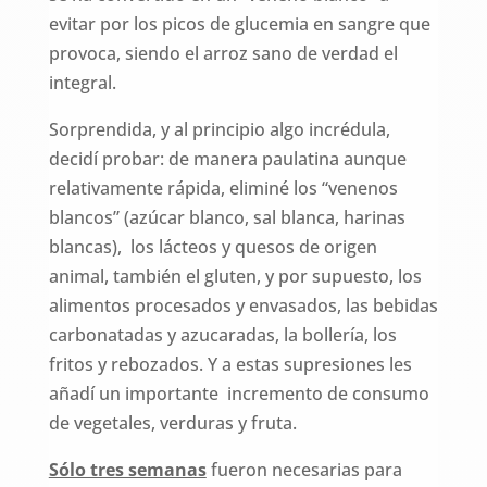
evitar por los picos de glucemia en sangre que
provoca, siendo el arroz sano de verdad el
integral.
Sorprendida, y al principio algo incrédula,
decidí probar: de manera paulatina aunque
relativamente rápida, eliminé los “venenos
blancos” (azúcar blanco, sal blanca, harinas
blancas), los lácteos y quesos de origen
animal, también el gluten, y por supuesto, los
alimentos procesados y envasados, las bebidas
carbonatadas y azucaradas, la bollería, los
fritos y rebozados. Y a estas supresiones les
añadí un importante incremento de consumo
de vegetales, verduras y fruta.
Sólo tres semanas
fueron necesarias para