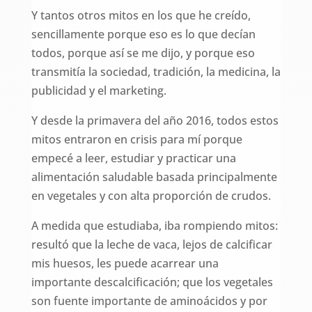
Y tantos otros mitos en los que he creído,
sencillamente porque eso es lo que decían
todos, porque así se me dijo, y porque eso
transmitía la sociedad, tradición, la medicina, la
publicidad y el marketing.
Y desde la primavera del año 2016, todos estos
mitos entraron en crisis para mí porque
empecé a leer, estudiar y practicar una
alimentación saludable basada principalmente
en vegetales y con alta proporción de crudos.
A medida que estudiaba, iba rompiendo mitos:
resultó que la leche de vaca, lejos de calcificar
mis huesos, les puede acarrear una
importante descalcificación; que los vegetales
son fuente importante de aminoácidos y por