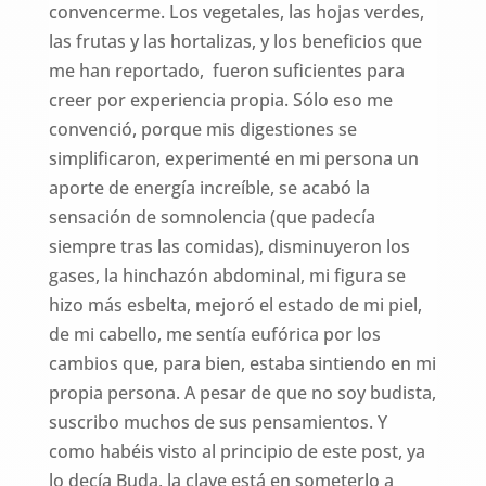
convencerme. Los vegetales, las hojas verdes,
las frutas y las hortalizas, y los beneficios que
me han reportado, fueron suficientes para
creer por experiencia propia. Sólo eso me
convenció, porque mis digestiones se
simplificaron, experimenté en mi persona un
aporte de energía increíble, se acabó la
sensación de somnolencia (que padecía
siempre tras las comidas), disminuyeron los
gases, la hinchazón abdominal, mi figura se
hizo más esbelta, mejoró el estado de mi piel,
de mi cabello, me sentía eufórica por los
cambios que, para bien, estaba sintiendo en mi
propia persona. A pesar de que no soy budista,
suscribo muchos de sus pensamientos. Y
como habéis visto al principio de este post, ya
lo decía Buda, la clave está en someterlo a