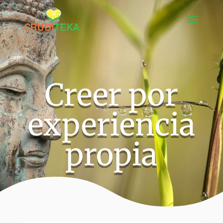
Creer por
experiencia
propia