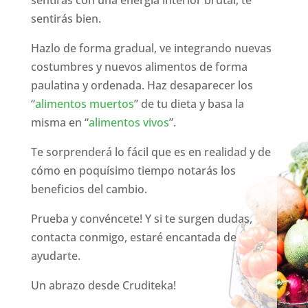
sentirás bien.
Hazlo de forma gradual, ve integrando nuevas
costumbres y nuevos alimentos de forma
paulatina y ordenada. Haz desaparecer los
“
alimentos muertos
” de tu dieta y basa la
misma en “
alimentos vivos
”.
Te sorprenderá lo fácil que es en realidad y de
cómo en poquísimo tiempo notarás los
beneficios del cambio.
Prueba y convéncete! Y si te surgen dudas,
contacta conmigo, estaré encantada de
ayudarte.
Un abrazo desde Cruditeka!