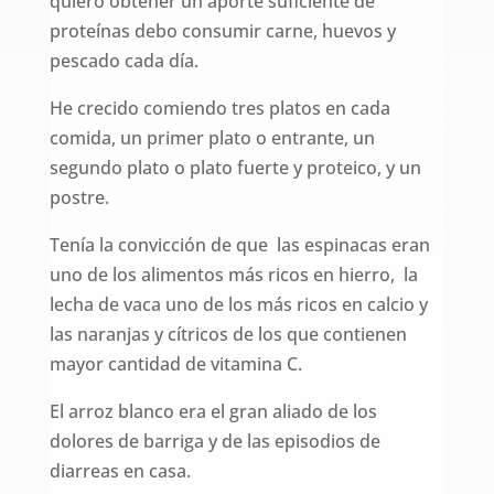
quiero obtener un aporte suficiente de
proteínas debo consumir carne, huevos y
pescado cada día.
He crecido comiendo tres platos en cada
comida, un primer plato o entrante, un
segundo plato o plato fuerte y proteico, y un
postre.
Tenía la convicción de que las espinacas eran
uno de los alimentos más ricos en hierro, la
lecha de vaca uno de los más ricos en calcio y
las naranjas y cítricos de los que contienen
mayor cantidad de vitamina C.
El arroz blanco era el gran aliado de los
dolores de barriga y de las episodios de
diarreas en casa.