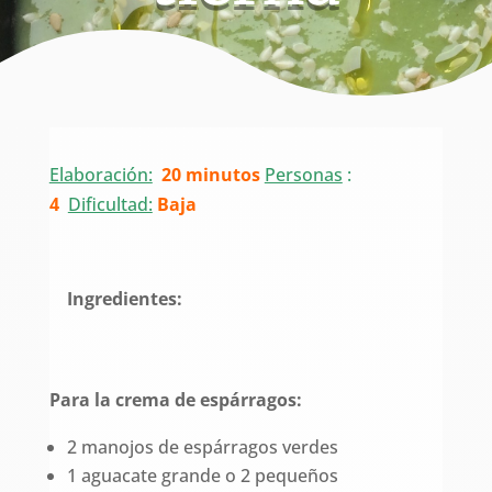
Elaboración:
20 minutos
Personas
:
4
Dificultad:
Baja
Ingredientes:
Para la crema de espárragos:
2 manojos de espárragos verdes
1 aguacate grande o 2 pequeños