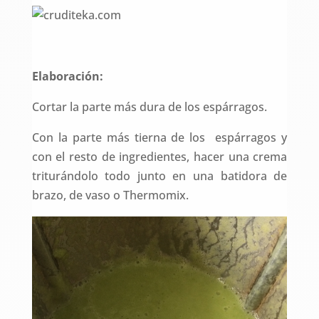
Elaboración:
Cortar la parte más dura de los espárragos.
Con la parte más tierna de los espárragos y
con el resto de ingredientes, hacer una crema
triturándolo todo junto en una batidora de
brazo, de vaso o Thermomix.