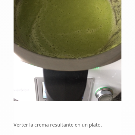
Verter la crema resultante en un plato.