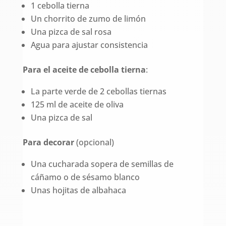
1 cebolla tierna
Un chorrito de zumo de limón
Una pizca de sal rosa
Agua para ajustar consistencia
Para el aceite de cebolla tierna
:
La parte verde de 2 cebollas tiernas
125 ml de aceite de oliva
Una pizca de sal
Para decorar
(opcional)
Una cucharada sopera de semillas de
cáñamo o de sésamo blanco
Unas hojitas de albahaca