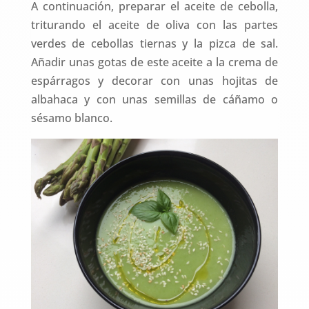
A continuación, preparar el aceite de cebolla,
triturando el aceite de oliva con las partes
verdes de cebollas tiernas y la pizca de sal.
Añadir unas gotas de este aceite a la crema de
espárragos y decorar con unas hojitas de
albahaca y con unas semillas de cáñamo o
sésamo blanco.