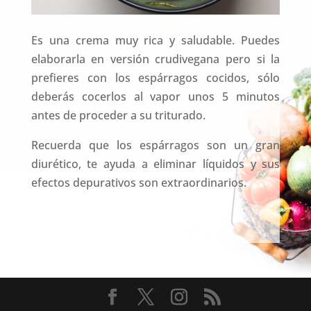
Es una crema muy rica y saludable. Puedes
elaborarla en versión crudivegana pero si la
prefieres con los espárragos cocidos, sólo
deberás cocerlos al vapor unos 5 minutos
antes de proceder a su triturado.
Recuerda que los espárragos son un gran
diurético, te ayuda a eliminar líquidos y sus
efectos depurativos son extraordinarios.