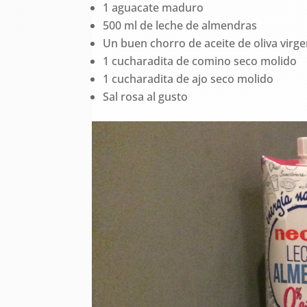
1 aguacate maduro
500 ml de leche de almendras
Un buen chorro de aceite de oliva virge
1 cucharadita de comino seco molido
1 cucharadita de ajo seco molido
Sal rosa al gusto