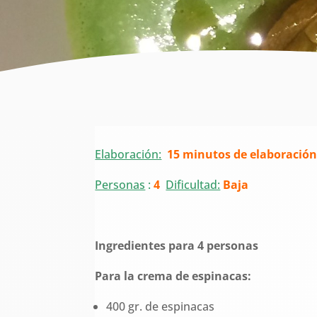
Elaboración:
15 minutos de elaboración
Personas
:
4
Dificultad:
Baja
Ingredientes para 4 personas
Para la crema de espinacas:
400 gr. de espinacas