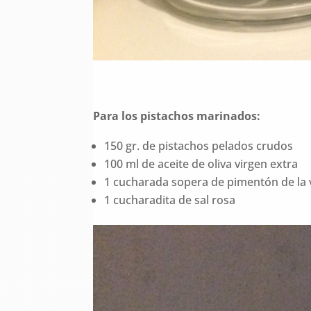
Para los pistachos marinados:
150 gr. de pistachos pelados crudos
100 ml de aceite de oliva virgen extra
1 cucharada sopera de pimentón de la 
1 cucharadita de sal rosa