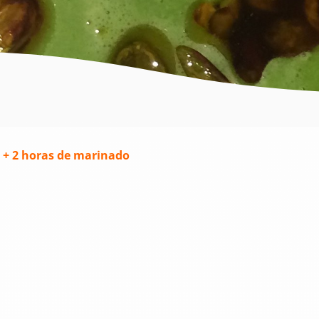
 + 2 horas de marinado