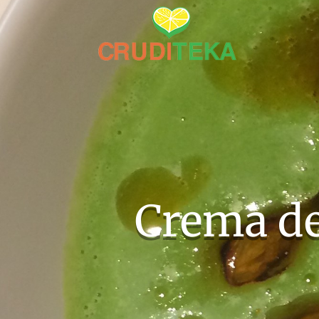
Crema de