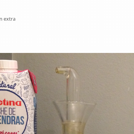
n extra