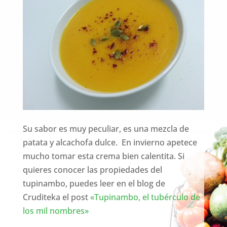
Su sabor es muy peculiar, es una mezcla de
patata y alcachofa dulce. En invierno apetece
mucho tomar esta crema bien calentita. Si
quieres conocer las propiedades del
tupinambo, puedes leer en el blog de
Cruditeka el post
«Tupinambo, el tubérculo de
los mil nombres»