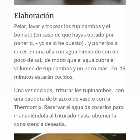
Elaboración
Pelar, lavar y trocear los tupinambos y el
boniato (en caso de que hayas optado por
ponerlo, – yo se lo he puesto) , y ponerlos a
cocer en una olla con agua hirviendo con un
poco de sal, de modo que el agua cubra el
volumen de tupinambos y un poco más. En 15
minutos estarán cocidos.
Una vez cocidos, triturar los tupinambos, con
una batidora de brazo o de vaso o con la
Thermomix. Reservar el agua de cocerlos para
ir añadiéndola al triturado hasta obtener la
consistencia deseada.