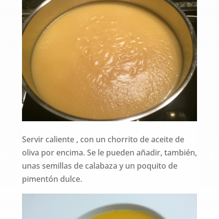
Servir caliente , con un chorrito de aceite de
oliva por encima. Se le pueden añadir, también,
unas semillas de calabaza y un poquito de
pimentón dulce.