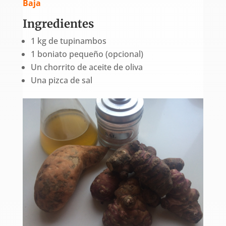
Baja
Ingredientes
1 kg de tupinambos
1 boniato pequeño (opcional)
Un chorrito de aceite de oliva
Una pizca de sal