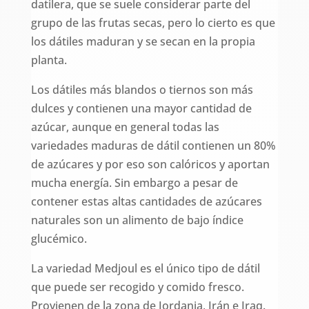
datilera, que se suele considerar parte del
grupo de las frutas secas, pero lo cierto es que
los dátiles maduran y se secan en la propia
planta.
Los dátiles más blandos o tiernos son más
dulces y contienen una mayor cantidad de
azúcar, aunque en general todas las
variedades maduras de dátil contienen un 80%
de azúcares y por eso son calóricos y aportan
mucha energía. Sin embargo a pesar de
contener estas altas cantidades de azúcares
naturales son un alimento de bajo índice
glucémico.
La variedad Medjoul es el único tipo de dátil
que puede ser recogido y comido fresco.
Provienen de la zona de Jordania, Irán e Iraq.