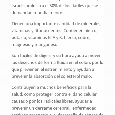
Israel suministra el 50% de los dátiles que se
demandan mundialmente.
Tienen una importante cantidad de minerales,
vitaminas y fitonutrientes. Contienen hierro,
potasio, vitaminas B, A y K, hierro, cobre,
magnesio y manganeso.
Son fáciles de digerir y su fibra ayuda a mover
los desechos de forma fluida en el colon, por lo
que previenen el estreñimiento y ayudan a
prevenir la absorción del colesterol malo.
Contribuyen a muchos beneficios para la
salud, como proteger contra el daño celular
causado por los radicales libres, ayudar a
prevenir un derrame cerebral, enfermedad
cardíaca coronaria, y el desarrollo de cáncer de