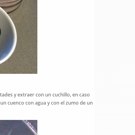
itades y extraer con un cuchillo, en caso
en un cuenco con agua y con el zumo de un