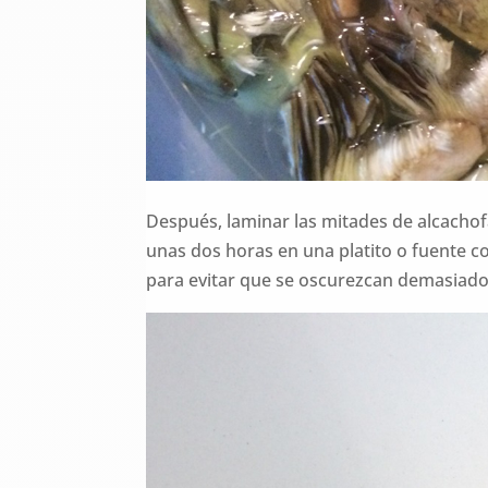
Después, laminar las mitades de alcachof
unas dos horas en una platito o fuente 
para evitar que se oscurezcan demasiado 