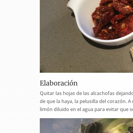
Elaboración
Quitar las hojas de las alcachofas dejando
de que la haya, la pelusilla del corazón
limón diluido en el agua para evitar que 