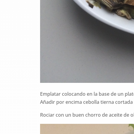
Emplatar colocando en la base de un plat
Añadir por encima cebolla tierna cortada 
Rociar con un buen chorro de aceite de ol