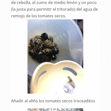
de cebolla, el zumo de medio limón y un poco
(la justa para permitir el triturado) del agua de
remojo de los tomates secos.
Añadir al aliño los tomates secos troceaditos