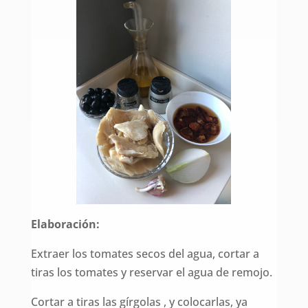
Elaboración:
Extraer los tomates secos del agua, cortar a
tiras los tomates y reservar el agua de remojo.
Cortar a tiras las gírgolas , y colocarlas, ya