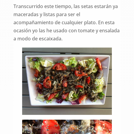
Transcurrido este tiempo, las setas estarán ya
maceradas y listas para ser el
acompañamiento de cualquier plato. En esta
ocasión yo las he usado con tomate y ensalada
a modo de escaixada.