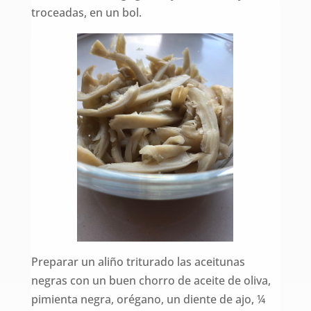
troceadas, en un bol.
Preparar un aliño triturado las aceitunas
negras con un buen chorro de aceite de oliva,
pimienta negra, orégano, un diente de ajo, ¼