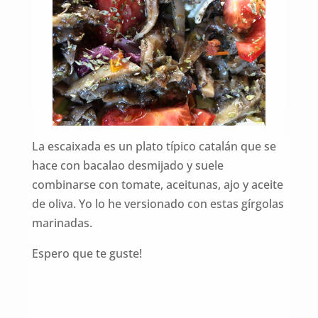
La escaixada es un plato típico catalán que se
hace con bacalao desmijado y suele
combinarse con tomate, aceitunas, ajo y aceite
de oliva. Yo lo he versionado con estas gírgolas
marinadas.
Espero que te guste!