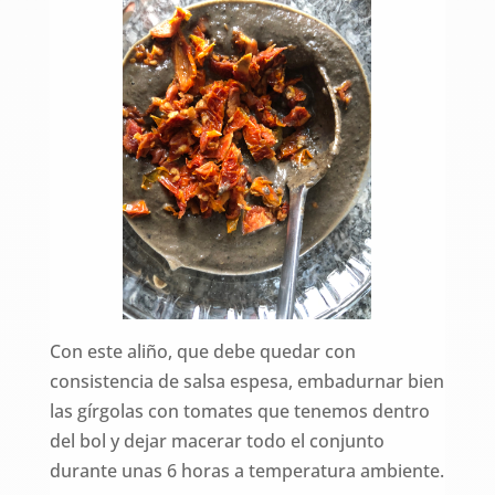
Con este aliño, que debe quedar con
consistencia de salsa espesa, embadurnar bien
las gírgolas con tomates que tenemos dentro
del bol y dejar macerar todo el conjunto
durante unas 6 horas a temperatura ambiente.