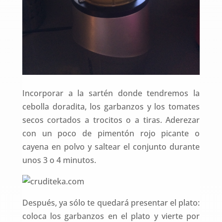
Incorporar a la sartén donde tendremos la
cebolla doradita, los garbanzos y los tomates
secos cortados a trocitos o a tiras. Aderezar
con un poco de pimentón rojo picante o
cayena en polvo y saltear el conjunto durante
unos 3 o 4 minutos.
Después, ya sólo te quedará presentar el plato:
coloca los garbanzos en el plato y vierte por