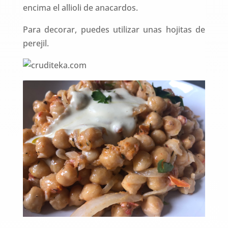
encima el allioli de anacardos.
Para decorar, puedes utilizar unas hojitas de
perejil.