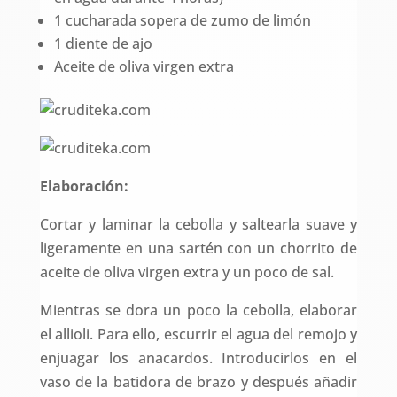
1 cucharada sopera de zumo de limón
1 diente de ajo
Aceite de oliva virgen extra
Elaboración:
Cortar y laminar la cebolla y saltearla suave y
ligeramente en una sartén con un chorrito de
aceite de oliva virgen extra y un poco de sal.
Mientras se dora un poco la cebolla, elaborar
el allioli. Para ello, escurrir el agua del remojo y
enjuagar los anacardos. Introducirlos en el
vaso de la batidora de brazo y después añadir