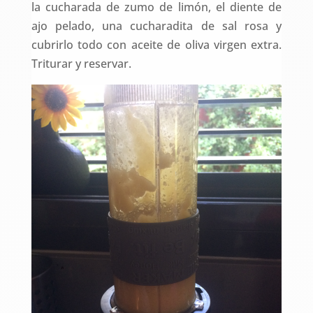
la cucharada de zumo de limón, el diente de
ajo pelado, una cucharadita de sal rosa y
cubrirlo todo con aceite de oliva virgen extra.
Triturar y reservar.