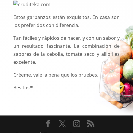
Estos garbanzos están exquisitos. En casa son
los preferidos con diferencia.
Tan fáciles y rápidos de hacer, y con un sabor y
un resultado fascinante. La combinación de
sabores de la cebolla, tomate seco y allioli es
excelente.
Créeme, vale la pena que los pruebes.
Besitos!!!