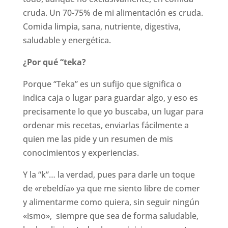
cruda. Un 70-75% de mi alimentación es cruda.
Comida limpia, sana, nutriente, digestiva,
saludable y energética.
¿Por qué “teka?
Porque “Teka” es un sufijo que significa o
indica caja o lugar para guardar algo, y eso es
precisamente lo que yo buscaba, un lugar para
ordenar mis recetas, enviarlas fácilmente a
quien me las pide y un resumen de mis
conocimientos y experiencias.
Y la “k”… la verdad, pues para darle un toque
de «rebeldía» ya que me siento libre de comer
y alimentarme como quiera, sin seguir ningún
«ismo», siempre que sea de forma saludable,