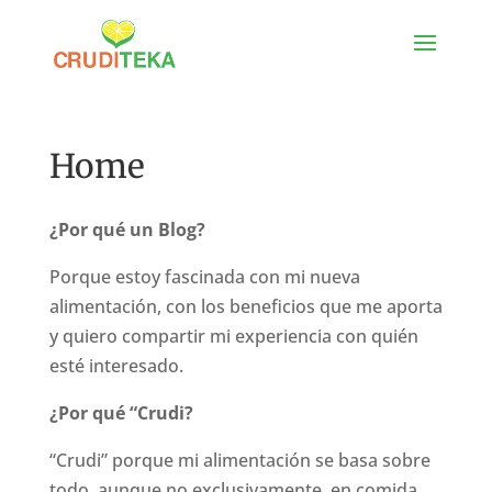
Home
¿Por qué un Blog?
Porque estoy fascinada con mi nueva
alimentación, con los beneficios que me aporta
y quiero compartir mi experiencia con quién
esté interesado.
¿Por qué “Crudi?
“Crudi” porque mi alimentación se basa sobre
todo, aunque no exclusivamente, en comida