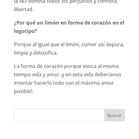
la «k» elimina todos los perjuicios y connota
libertad.
¿Por qué un limón en forma de corazón en el
logotipo?
Porque al igual que el limón, comer así depura,
limpia y detoxifica.
La forma de corazón porque evoca al mismo
tiempo vida y amor, y en esta vida deberíanos
intentar hacerlo todo con el máximo amor
posible!.