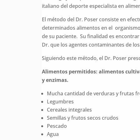
italiano del deporte especialista en alim
El método del Dr. Poser consiste en efec
determinados alimentos en el organismo, 
de su paciente. Su finalidad es encontrar 
Dr. que los agentes contaminantes de los
Siguiendo este método, el Dr. Poser presc
Alimentos permitidos: alimentos culti
y enzimas.
Mucha cantidad de verduras y frutas fr
Legumbres
Cereales integrales
Semillas y frutos secos crudos
Pescado
Agua