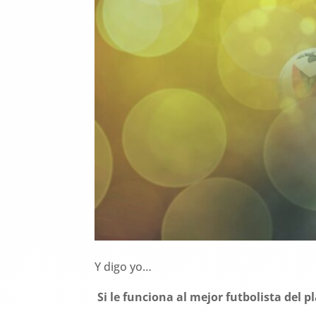
Y digo yo…
Si le funciona al mejor futbolista del 