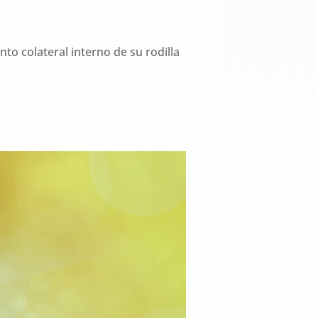
to colateral interno de su rodilla