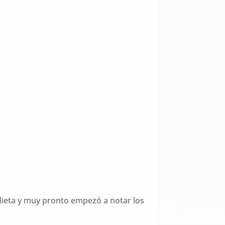
a dieta y muy pronto empezó a notar los