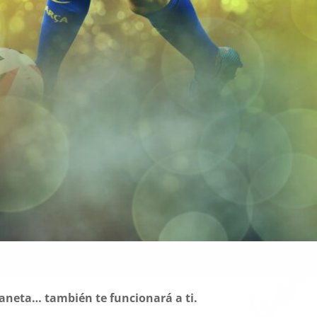
planeta… también te funcionará a ti.