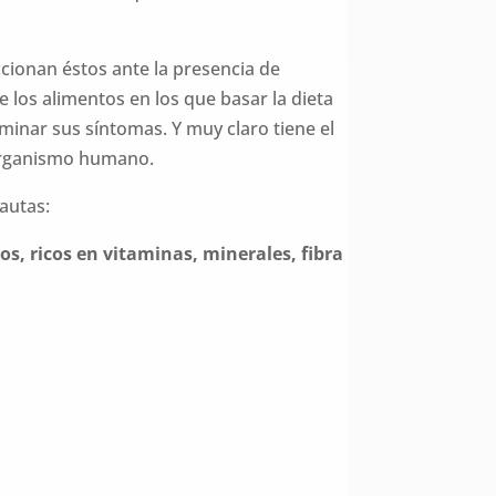
cionan éstos ante la presencia de
los alimentos en los que basar la dieta
iminar sus síntomas. Y muy claro tiene el
l organismo humano.
autas:
os, ricos en vitaminas, minerales, fibra