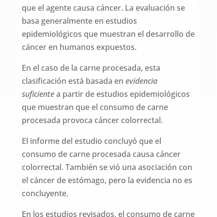
que el agente causa cáncer. La evaluación se
basa generalmente en estudios
epidemiológicos que muestran el desarrollo de
cáncer en humanos expuestos.
En el caso de la carne procesada, esta
clasificación está basada en
evidencia
suficiente
a partir de estudios epidemiológicos
que muestran que el consumo de carne
procesada provoca cáncer colorrectal.
El informe del estudio concluyó que el
consumo de carne procesada causa cáncer
colorrectal. También se vió una asociación con
el cáncer de estómago, pero la evidencia no es
concluyente.
En los estudios revisados, el consumo de carne