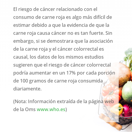
El riesgo de cáncer relacionado con el
consumo de carne roja es algo más difícil de
estimar debido a que la evidencia de que la
carne roja causa cáncer no es tan fuerte. Sin
embargo, si se demostrara que la asociación
de la carne roja y el cáncer colorrectal es
causal, los datos de los mismos estudios
sugieren que el riesgo de cáncer colorrectal
podría aumentar en un 17% por cada porción
de 100 gramos de carne roja consumida
diariamente.
(Nota: Información extraída de la página web
de la Oms
www.who.es
)