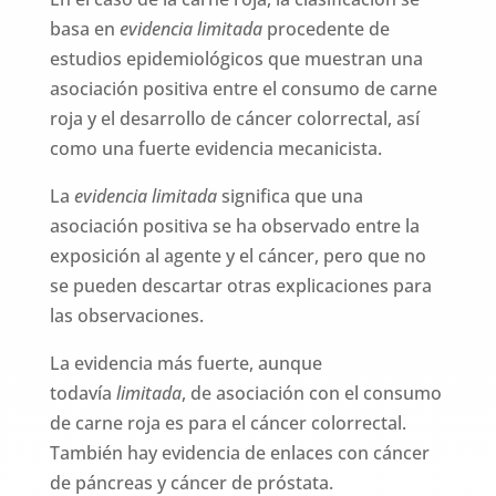
basa en
evidencia limitada
procedente de
estudios epidemiológicos que muestran una
asociación positiva entre el consumo de carne
roja y el desarrollo de cáncer colorrectal, así
como una fuerte evidencia mecanicista.
La
evidencia limitada
significa que una
asociación positiva se ha observado entre la
exposición al agente y el cáncer, pero que no
se pueden descartar otras explicaciones para
las observaciones.
La evidencia más fuerte, aunque
todavía
limitada
, de asociación con el consumo
de carne roja es para el cáncer colorrectal.
También hay evidencia de enlaces con cáncer
de páncreas y cáncer de próstata.