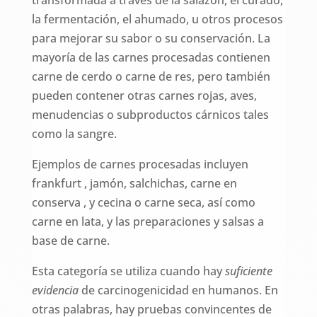
la fermentación, el ahumado, u otros procesos
para mejorar su sabor o su conservación. La
mayoría de las carnes procesadas contienen
carne de cerdo o carne de res, pero también
pueden contener otras carnes rojas, aves,
menudencias o subproductos cárnicos tales
como la sangre.
Ejemplos de carnes procesadas incluyen
frankfurt , jamón, salchichas, carne en
conserva , y cecina o carne seca, así como
carne en lata, y las preparaciones y salsas a
base de carne.
Esta categoría se utiliza cuando hay
suficiente
evidencia
de carcinogenicidad en humanos. En
otras palabras, hay pruebas convincentes de