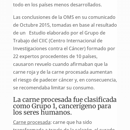
todo en los países menos desarrollados.
Las conclusiones de la OMS en su comunicado
de Octubre 2015, tomadas en base al resultado
de un Estudio elaborado por el Grupo de
Trabajo del CIIC (Centro Internacional de
Investigaciones contra el Cáncer) formado por
22 expertos procedentes de 10 países,
causaron revuelo cuando afirmaban que la
carne roja y de la carne procesada aumentan
el riesgo de padecer cáncer y, en consecuencia,
se recomendaba limitar su consumo.
La carne procesada fue clasificada
como Grupo 1, cancerígeno para
los seres humanos.
Carne procesada
: carne que ha sido
transformada a través de la salazón, el curado,