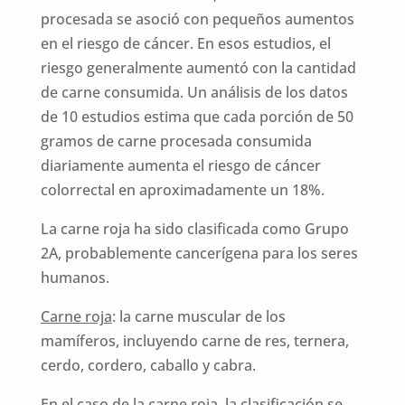
procesada se asoció con pequeños aumentos
en el riesgo de cáncer. En esos estudios, el
riesgo generalmente aumentó con la cantidad
de carne consumida. Un análisis de los datos
de 10 estudios estima que cada porción de 50
gramos de carne procesada consumida
diariamente aumenta el riesgo de cáncer
colorrectal en aproximadamente un 18%.
La carne roja ha sido clasificada como Grupo
2A, probablemente cancerígena para los seres
humanos.
Carne roja
: la carne muscular de los
mamíferos, incluyendo carne de res, ternera,
cerdo, cordero, caballo y cabra.
En el caso de la carne roja, la clasificación se