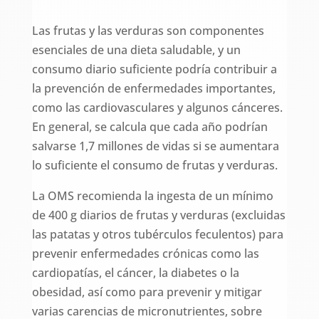
Las frutas y las verduras son componentes
esenciales de una dieta saludable, y un
consumo diario suficiente podría contribuir a
la prevención de enfermedades importantes,
como las cardiovasculares y algunos cánceres.
En general, se calcula que cada año podrían
salvarse 1,7 millones de vidas si se aumentara
lo suficiente el consumo de frutas y verduras.
La OMS recomienda la ingesta de un mínimo
de 400 g diarios de frutas y verduras (excluidas
las patatas y otros tubérculos feculentos) para
prevenir enfermedades crónicas como las
cardiopatías, el cáncer, la diabetes o la
obesidad, así como para prevenir y mitigar
varias carencias de micronutrientes, sobre