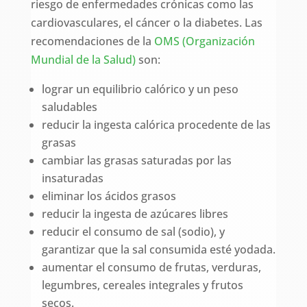
riesgo de enfermedades crónicas como las
cardiovasculares, el cáncer o la diabetes. Las
recomendaciones de la
OMS (Organización
Mundial de la Salud)
son:
lograr un equilibrio calórico y un peso
saludables
reducir la ingesta calórica procedente de las
grasas
cambiar las grasas saturadas por las
insaturadas
eliminar los ácidos grasos
reducir la ingesta de azúcares libres
reducir el consumo de sal (sodio), y
garantizar que la sal consumida esté yodada.
aumentar el consumo de frutas, verduras,
legumbres, cereales integrales y frutos
secos.