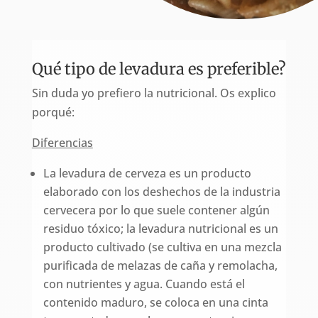
Qué tipo de levadura es preferible?
Sin duda yo prefiero la nutricional. Os explico
porqué:
Diferencias
La levadura de cerveza es un producto
elaborado con los deshechos de la industria
cervecera por lo que suele contener algún
residuo tóxico; la levadura nutricional es un
producto cultivado (se cultiva en una mezcla
purificada de melazas de caña y remolacha,
con nutrientes y agua. Cuando está el
contenido maduro, se coloca en una cinta