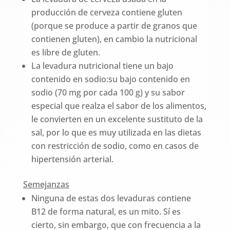
producción de cerveza contiene gluten
(porque se produce a partir de granos que
contienen gluten), en cambio la nutricional
es libre de gluten.
La levadura nutricional tiene un bajo
contenido en sodio:su bajo contenido en
sodio (70 mg por cada 100 g) y su sabor
especial que realza el sabor de los alimentos,
le convierten en un excelente sustituto de la
sal, por lo que es muy utilizada en las dietas
con restricción de sodio, como en casos de
hipertensión arterial.
Semejanzas
Ninguna de estas dos levaduras contiene
B12 de forma natural, es un mito. Sí es
cierto, sin embargo, que con frecuencia a la