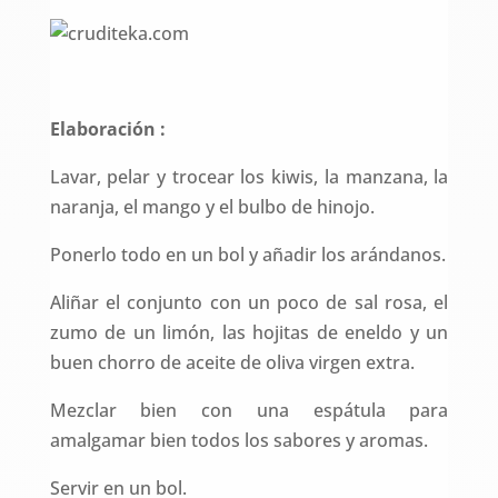
Elaboración :
Lavar, pelar y trocear los kiwis, la manzana, la
naranja, el mango y el bulbo de hinojo.
Ponerlo todo en un bol y añadir los arándanos.
Aliñar el conjunto con un poco de sal rosa, el
zumo de un limón, las hojitas de eneldo y un
buen chorro de aceite de oliva virgen extra.
Mezclar bien con una espátula para
amalgamar bien todos los sabores y aromas.
Servir en un bol.