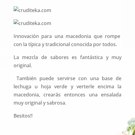
Innovación para una macedonia que rompe
con la típica y tradicional conocida por todos.
La mezcla de sabores es fantástica y muy
original.
También puede servirse con una base de
lechuga u hoja verde y verterle encima la
macedonia, crearás entonces una ensalada
muy original y sabrosa.
Besitos!!