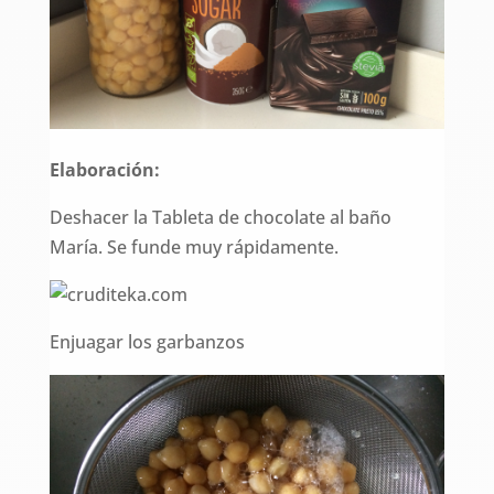
Elaboración:
Deshacer la Tableta de chocolate al baño
María. Se funde muy rápidamente.
Enjuagar los garbanzos