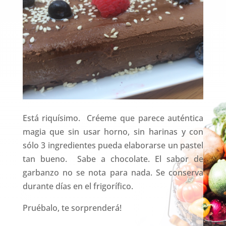
Está riquísimo. Créeme que parece auténtica
magia que sin usar horno, sin harinas y con
sólo 3 ingredientes pueda elaborarse un pastel
tan bueno. Sabe a chocolate. El sabor de
garbanzo no se nota para nada. Se conserva
durante días en el frigorífico.
Pruébalo, te sorprenderá!