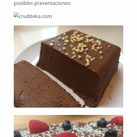
posibles presentaciones: