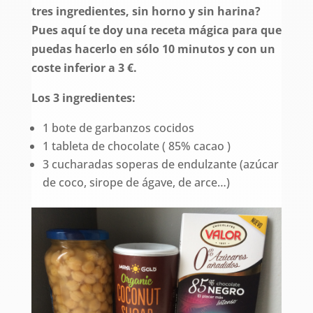
tres ingredientes, sin horno y sin harina?
Pues aquí te doy una receta mágica para que
puedas hacerlo en sólo 10 minutos y con un
coste inferior a 3 €.
Los 3 ingredientes:
1 bote de garbanzos cocidos
1 tableta de chocolate ( 85% cacao )
3 cucharadas soperas de endulzante (azúcar
de coco, sirope de ágave, de arce…)