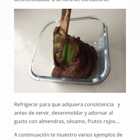
Refrigerar para que adquiera consistencia y
antes de servir, desenmoldar y adornar al
gusto con almendras, sésamo, frutos rojos…
A continuación te muestro varios ejemplos de