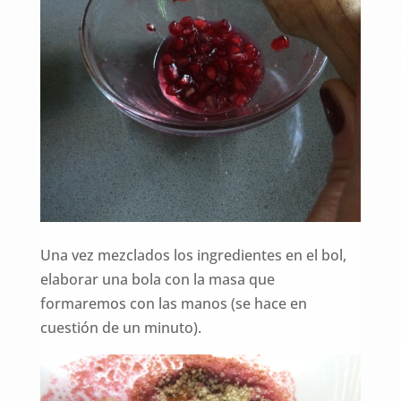
Una vez mezclados los ingredientes en el bol,
elaborar una bola con la masa que
formaremos con las manos (se hace en
cuestión de un minuto).