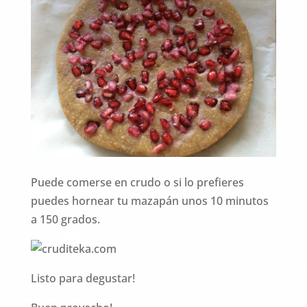
Puede comerse en crudo o si lo prefieres
puedes hornear tu mazapán unos 10 minutos
a 150 grados.
Listo para degustar!