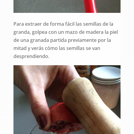
Para extraer de forma fácil las semillas de la
granda, golpea con un mazo de madera la piel
de una granada partida previamente por la
mitad y verás cómo las semillas se van
desprendiendo.