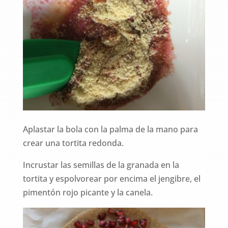
Aplastar la bola con la palma de la mano para
crear una tortita redonda.
Incrustar las semillas de la granada en la
tortita y espolvorear por encima el jengibre, el
pimentón rojo picante y la canela.