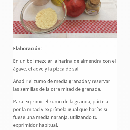
Elaboración
:
En un bol mezclar la harina de almendra con el
ágave, el aove y la pizca de sal.
Añadir el zumo de media granada y reservar
las semillas de la otra mitad de granada.
Para exprimir el zumo de la granda, pártela
por la mitad y exprímela igual que harías si
fuese una media naranja, utilizando tu
exprimidor habitual.