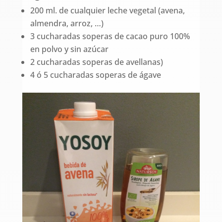
200 ml. de cualquier leche vegetal (avena,
almendra, arroz, …)
3 cucharadas soperas de cacao puro 100%
en polvo y sin azúcar
2 cucharadas soperas de avellanas)
4 ó 5 cucharadas soperas de ágave