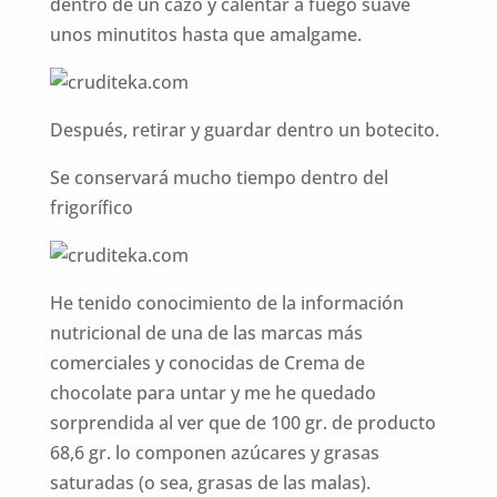
dentro de un cazo y calentar a fuego suave
unos minutitos hasta que amalgame.
Después, retirar y guardar dentro un botecito.
Se conservará mucho tiempo dentro del
frigorífico
He tenido conocimiento de la información
nutricional de una de las marcas más
comerciales y conocidas de Crema de
chocolate para untar y me he quedado
sorprendida al ver que de 100 gr. de producto
68,6 gr. lo componen azúcares y grasas
saturadas (o sea, grasas de las malas).