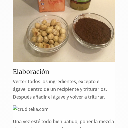
Elaboración
Verter todos los ingredientes, excepto el
ágave, dentro de un recipiente y triturarlos.
Después añadir el ágave y volver a triturar.
Una vez esté todo bien batido, poner la mezcla