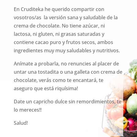
En Cruditeka he querido compartir con
vosotros/as la versión sana y saludable de la
crema de chocolate. No tiene azúcar, ni
lactosa, ni gluten, ni grasas saturadas y
contiene cacao puro y frutos secos, ambos
ingredientes muy muy saludables y nutritivos.
Anímate a probarla, no renuncies al placer de
untar una tostadita o una galleta con crema de
chocolate, verás como te encantará, te
aseguro que está riquísima!
Date un capricho dulce sin remordimientos, te
lo mereces!!
Salud!