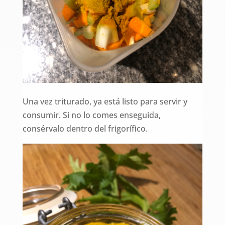
Una vez triturado, ya está listo para servir y
consumir. Si no lo comes enseguida,
consérvalo dentro del frigorífico.