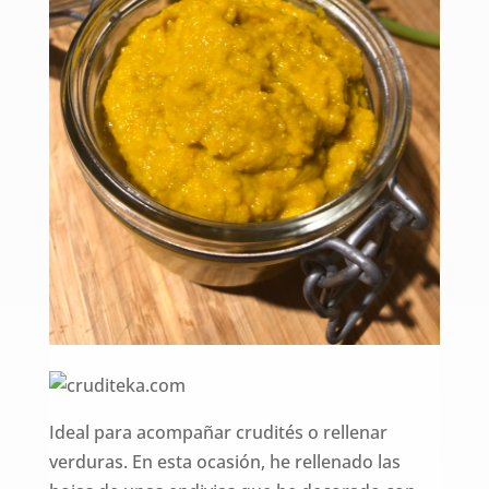
Ideal para acompañar crudités o rellenar
verduras. En esta ocasión, he rellenado las