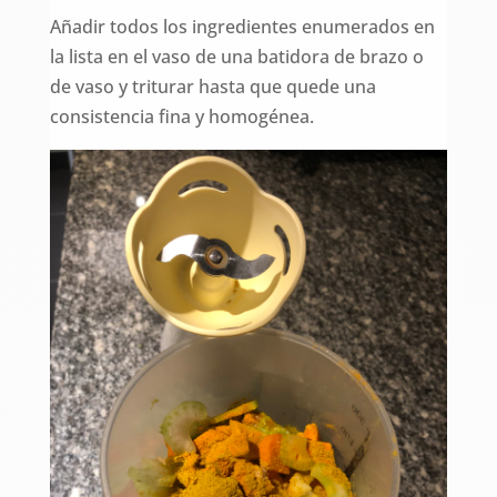
Añadir todos los ingredientes enumerados en
la lista en el vaso de una batidora de brazo o
de vaso y triturar hasta que quede una
consistencia fina y homogénea.