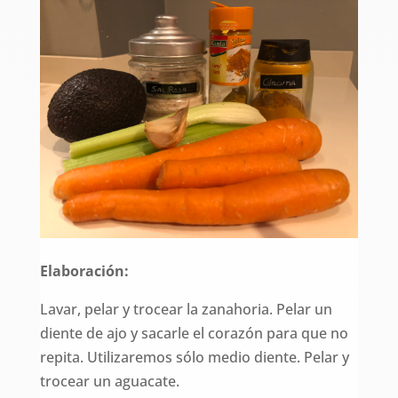
Elaboración:
Lavar, pelar y trocear la zanahoria. Pelar un
diente de ajo y sacarle el corazón para que no
repita. Utilizaremos sólo medio diente. Pelar y
trocear un aguacate.