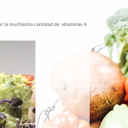
 por la muchísima cantidad de vitaminas A