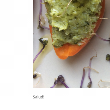
Salud!