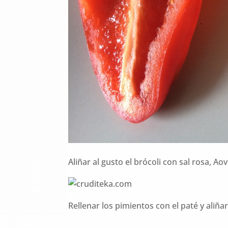
Aliñar al gusto el brócoli con sal rosa, Ao
Rellenar los pimientos con el paté y ali