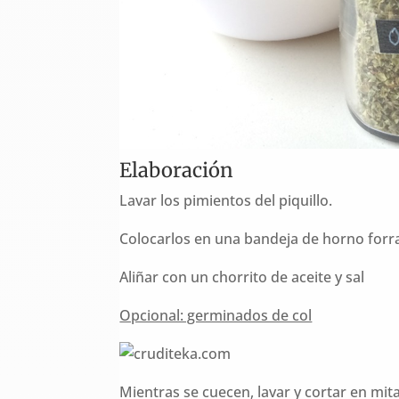
Elaboración
Lavar los pimientos del piquillo.
Colocarlos en una bandeja de horno forr
Aliñar con un chorrito de aceite y sal
Opcional: germinados de col
Mientras se cuecen, lavar y cortar en mit