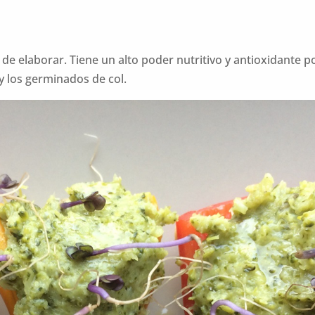
l de elaborar. Tiene un alto poder nutritivo y antioxidante
 y los germinados de col.