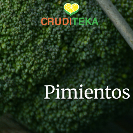
Pimientos 