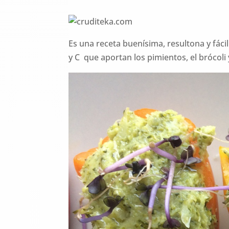
Es una receta buenísima, resultona y fáci
y C que aportan los pimientos, el brócoli