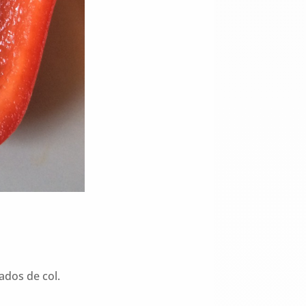
ados de col.