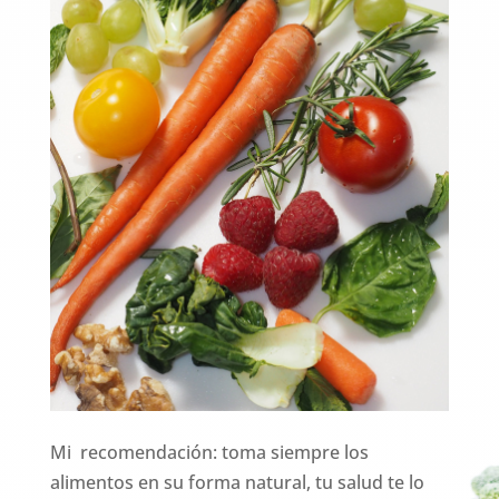
Mi recomendación: toma siempre los
alimentos en su forma natural, tu salud te lo