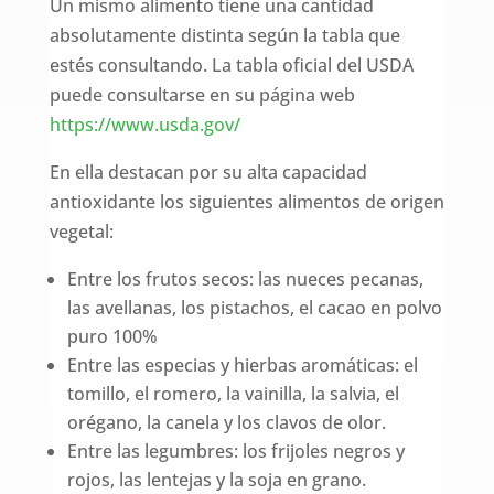
Un mismo alimento tiene una cantidad
absolutamente distinta según la tabla que
estés consultando. La tabla oficial del USDA
puede consultarse en su página web
https://www.usda.gov/
En ella destacan por su alta capacidad
antioxidante los siguientes alimentos de origen
vegetal:
Entre los frutos secos: las nueces pecanas,
las avellanas, los pistachos, el cacao en polvo
puro 100%
Entre las especias y hierbas aromáticas: el
tomillo, el romero, la vainilla, la salvia, el
orégano, la canela y los clavos de olor.
Entre las legumbres: los frijoles negros y
rojos, las lentejas y la soja en grano.