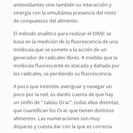
antioxidantes sino también su interacción y
sinergia con la simultánea presencia del resto
de compuestos del alimento.
El método analítico para realizar el ORAC se
basa en la medición de la fluorescencia de una
molécula que se somete a la acción de un
generador de radicales libres. A medida que la
molécula fluorescente es atacada y dañada por
los radicales, va perdiendo su fluorescencia.
A poco que intentéis averiguar y navegar un
poco por la red, os daréis cuenta de que hay
un sinfín de “ tablas Orac”, todas ellas distintas,
que cuantifican los Orac que tienen distintos
alimentos. Las numeraciones son muy
dispares y cuesta dar con la que es correcta.