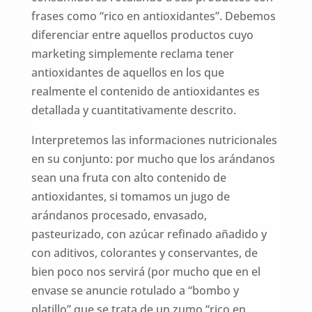
frases como “rico en antioxidantes”. Debemos
diferenciar entre aquellos productos cuyo
marketing simplemente reclama tener
antioxidantes de aquellos en los que
realmente el contenido de antioxidantes es
detallada y cuantitativamente descrito.
Interpretemos las informaciones nutricionales
en su conjunto: por mucho que los arándanos
sean una fruta con alto contenido de
antioxidantes, si tomamos un jugo de
arándanos procesado, envasado,
pasteurizado, con azúcar refinado añadido y
con aditivos, colorantes y conservantes, de
bien poco nos servirá (por mucho que en el
envase se anuncie rotulado a “bombo y
platillo” que se trata de un zumo “rico en