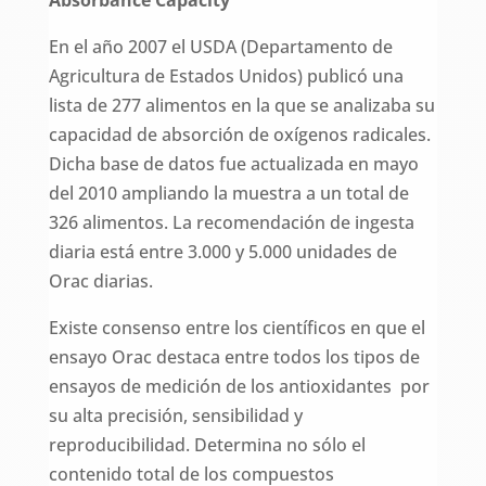
En el año 2007 el USDA (Departamento de
Agricultura de Estados Unidos) publicó una
lista de 277 alimentos en la que se analizaba su
capacidad de absorción de oxígenos radicales.
Dicha base de datos fue actualizada en mayo
del 2010 ampliando la muestra a un total de
326 alimentos. La recomendación de ingesta
diaria está entre 3.000 y 5.000 unidades de
Orac diarias.
Existe consenso entre los científicos en que el
ensayo Orac destaca entre todos los tipos de
ensayos de medición de los antioxidantes por
su alta precisión, sensibilidad y
reproducibilidad. Determina no sólo el
contenido total de los compuestos