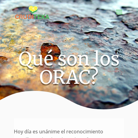
Qué son los
ORAC?
Hoy día es unánime el reconocimiento