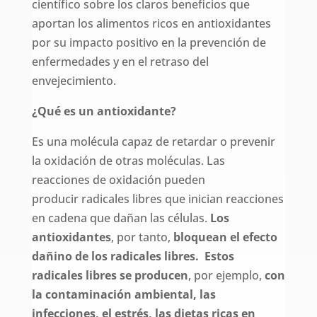
científico sobre los claros beneficios que
aportan los alimentos ricos en antioxidantes
por su impacto positivo en la prevención de
enfermedades y en el retraso del
envejecimiento.
¿Qué es un antioxidante?
Es una molécula capaz de retardar o prevenir
la oxidación de otras moléculas. Las
reacciones de oxidación pueden
producir radicales libres que inician reacciones
en cadena que dañan las células.
Los
antioxidantes
, por tanto,
bloquean el efecto
dañino de los radicales libres. Estos
radicales libres se producen
, por ejemplo,
con
la contaminación ambiental, las
infecciones, el estrés, las dietas ricas en