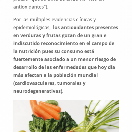
antioxidantes”).
Por las múltiples evidencias clínicas y
epidemiológicas,
los antioxidantes presentes
en verduras y frutas gozan de un gran e
indiscutido reconocimiento en el campo de
la nutrición pues su consumo está
fuertemente asociado a un menor riesgo de
desarrollo de las enfermedades que hoy día
más afectan a la población mundial
(cardiovasculares, tumorales y
neurodegenerativas).