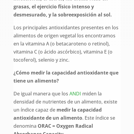
grasas, el ejercicio físico intenso y
desmesurado, y la sobreexposición al sol.
Los principales antioxidantes presentes en los
alimentos de origen vegetal los encontramos
en la vitamina A (o betacaroteno o retinol),
vitamina C (o ácido ascórbico), vitamina E (o
tocoferol), selenio y zinc.
¿Cómo medir la capacidad antioxidante que
tiene un alimento?
De igual manera que los
ANDI
miden la
densidad de nutrientes de un alimento, existe
un índice capaz de
medir la capacidad
antioxidante de un alimento
. Este índice se
denomina
ORAC = Oxygen Radical
Absorbance Capacity