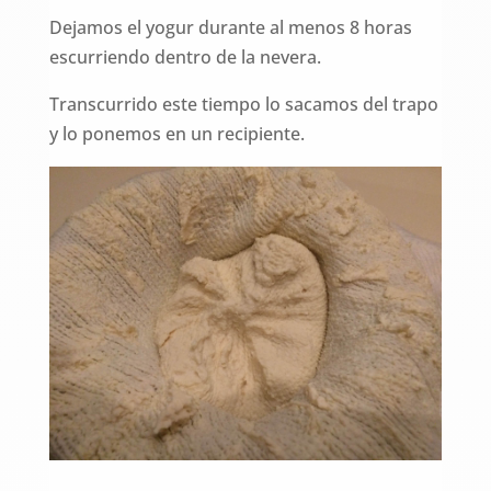
Dejamos el yogur durante al menos 8 horas
escurriendo dentro de la nevera.
Transcurrido este tiempo lo sacamos del trapo
y lo ponemos en un recipiente.