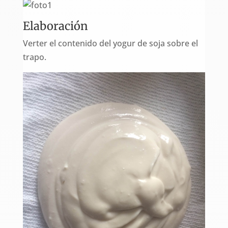
Elaboración
Verter el contenido del yogur de soja sobre el
trapo.