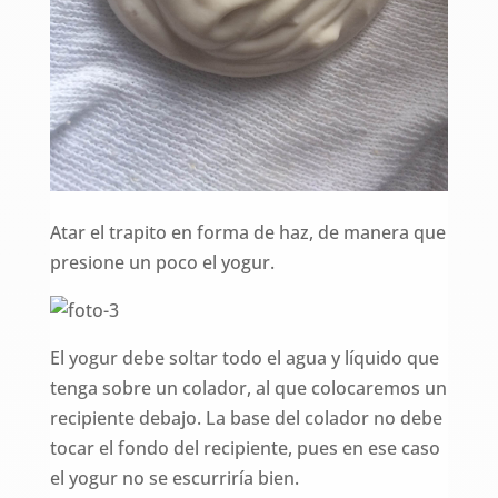
Atar el trapito en forma de haz, de manera que
presione un poco el yogur.
El yogur debe soltar todo el agua y líquido que
tenga sobre un colador, al que colocaremos un
recipiente debajo. La base del colador no debe
tocar el fondo del recipiente, pues en ese caso
el yogur no se escurriría bien.