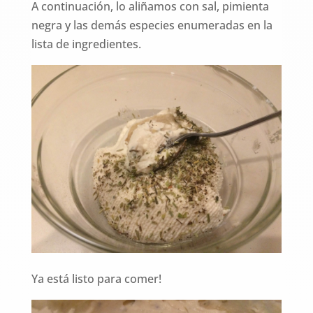
A continuación, lo aliñamos con sal, pimienta
negra y las demás especies enumeradas en la
lista de ingredientes.
Ya está listo para comer!