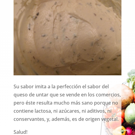
Su sabor imita a la perfección el sabor del
queso de untar que se vende en los comercios,
pero éste resulta mucho más sano porque no
contiene lactosa, ni azúcares, ni aditivos, ni
conservantes, y, además, es de origen vegetal.
Salud!