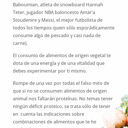
Baboumian, atleta de snowboard Hannah
Teter, jugador NBA baloncesto Amar’a
Stoudenire y Messi, el mejor futbolista de
todos los tiempos quien sólo esporádicamente
consume algo de pescado y casi nada de
carne).
El consumo de alimentos de origen vegetal te
dota de una energía y de una vitalidad que
debes experimentar por ti mismo.
Rompe de una vez por todas el falso mito de
que si no se consumen alimentos de origen
animal nos faltarán proteínas. No temas tener
ningún déficit proteico, se trata sólo de tener
en cuenta las indicaciones sobre
combinaciones de alimentos que te he