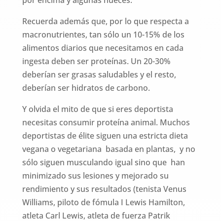
Recuerda además que, por lo que respecta a
macronutrientes, tan sólo un 10-15% de los
alimentos diarios que necesitamos en cada
ingesta deben ser proteínas. Un 20-30%
deberían ser grasas saludables y el resto,
deberían ser hidratos de carbono.
Y olvida el mito de que si eres deportista
necesitas consumir proteína animal. Muchos
deportistas de élite siguen una estricta dieta
vegana o vegetariana basada en plantas, y no
sólo siguen musculando igual sino que han
minimizado sus lesiones y mejorado su
rendimiento y sus resultados (tenista Venus
Williams, piloto de fómula I Lewis Hamilton,
atleta Carl Lewis, atleta de fuerza Patrik