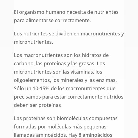
El organismo humano necesita de nutrientes
para alimentarse correctamente.
Los nutrientes se dividen en macronutrientes y
micronutrientes.
Los macronutrientes son los hidratos de
carbono, las proteínas y las grasas. Los
micronutrientes son las vitaminas, los
oligoelementos, los minerales y las enzimas.
Sólo un 10-15% de los macronutrientes que
precisamos para estar correctamente nutridos
deben ser proteínas
Las proteínas son biomoléculas compuestas
formadas por moléculas más pequeñas
llamadas aminoácidos. Hay 8 aminoácidos