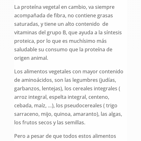
La proteína vegetal en cambio, va siempre
acompañada de fibra, no contiene grasas
saturadas, y tiene un alto contenido de
vitaminas del grupo B, que ayuda a la síntesis
proteica, por lo que es muchísimo más
saludable su consumo que la proteína de
origen animal.
Los alimentos vegetales con mayor contenido
de aminoácidos, son las legumbres (judías,
garbanzos, lentejas), los cereales integrales (
arroz integral, espelta integral, centeno,
cebada, maíz, …), los pseudocereales ( trigo
sarraceno, mijo, quinoa, amaranto), las algas,
los frutos secos y las semillas.
Pero a pesar de que todos estos alimentos