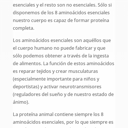
esenciales y el resto son no esenciales. Sólo si
disponemos de los 8 aminoácidos esenciales
nuestro cuerpo es capaz de formar proteína
completa.
Los aminoácidos esenciales son aquéllos que
el cuerpo humano no puede fabricar y que
sólo podemos obtener a través de la ingesta
de alimentos. La función de estos aminoácidos
es reparar tejidos y crear musculaturas
(especialmente importante para niños y
deportistas) y activar neurotransmisores
(reguladores del sueño y de nuestro estado de
ánimo).
La proteína animal contiene siempre los 8
aminoácidos esenciales, por lo que siempre es