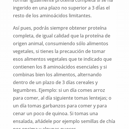
ingerido en una plazo no superior a 3 dÍas el
resto de los aminoácidos limitantes.
Así pues, podrás siempre obtener proteína
completa, de igual calidad que la proteína de
origen animal, consumiendo sólo alimentos
vegetales, si tienes la precaución de tomar
esos alimentos vegetales que te indicado que
contienen los 8 aminoácidos esenciales y si
combinas bien los alimentos, alternando
dentro de un plazo de 3 días cereales y
legumbres. Ejemplo: si un día comes arroz
para comer, al día siguiente tomas lentejas; o
un día tomas garbanzos para comer y para
cenar un poco de quinoa. Si tomas una
ensalada, añádele por ejemplo semillas de chía
por encima y algunas nueces.