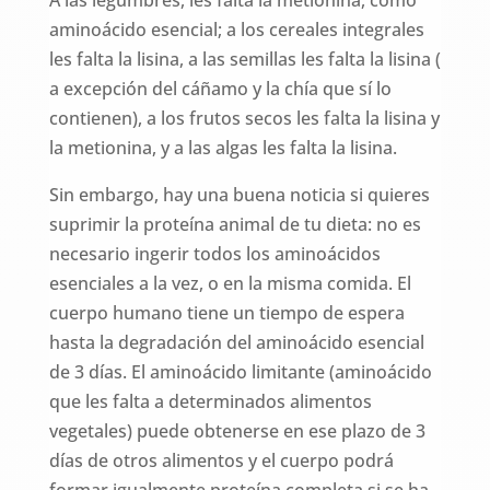
aminoácido esencial; a los cereales integrales
les falta la lisina, a las semillas les falta la lisina (
a excepción del cáñamo y la chía que sí lo
contienen), a los frutos secos les falta la lisina y
la metionina, y a las algas les falta la lisina.
Sin embargo, hay una buena noticia si quieres
suprimir la proteína animal de tu dieta: no es
necesario ingerir todos los aminoácidos
esenciales a la vez, o en la misma comida. El
cuerpo humano tiene un tiempo de espera
hasta la degradación del aminoácido esencial
de 3 días. El aminoácido limitante (aminoácido
que les falta a determinados alimentos
vegetales) puede obtenerse en ese plazo de 3
días de otros alimentos y el cuerpo podrá
formar igualmente proteína completa si se ha