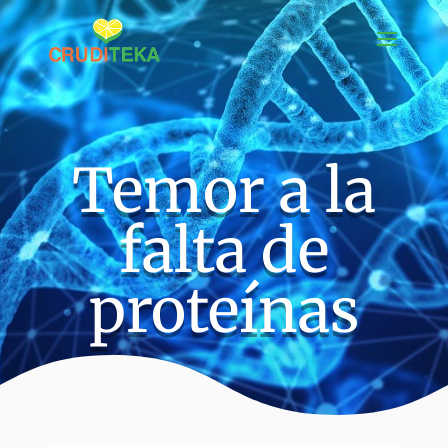
Temor a la
falta de
proteínas