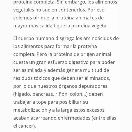
proteína completa. Sin embargo, los alimentos
vegetales no suelen contenerlos. Por eso
solemos oír que la proteína animal es de
mayor más calidad que la proteína vegetal.
El cuerpo humano disgrega los aminoácidos de
los alimentos para formar la proteína
completa. Pero la proteína de origen animal
cuesta un gran esfuerzo digestivo para poder
ser asimilada y además genera multitud de
residuos tóxicos que deben ser eliminados,
por lo que nuestros órganos depuradores
(hígado, pancreas, riñón, colon…) deben
trabajar a tope para posibilitar su
metabolización y a la larga estos excesos
acaban acarreando enfermedades (entre ellas
el cáncer).