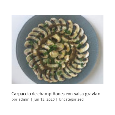
Carpaccio de champiñones con salsa gravlax
por
admin
|
Jun 15, 2020
|
Uncategorized