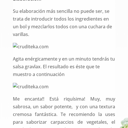
Su elaboración más sencilla no puede ser, se
trata de introducir todos los ingredientes en
un bol y mezclarlos todos con una cuchara de
varillas.
Agita enérgicamente y en un minuto tendrás tu
salsa gravlax. El resultado es éste que te
muestro a continuación
Me encanta!! Está riquísima! Muy, muy
sabrosa, un sabor potente, y con una textura
cremosa fantástica. Te recomiendo la uses
para saborizar carpaccios de vegetales, el