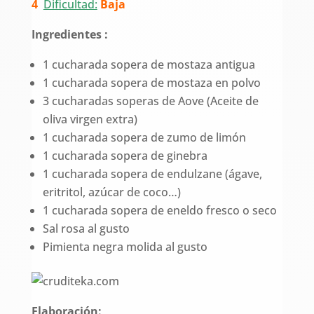
4
Dificultad:
Baja
Ingredientes :
1 cucharada sopera de mostaza antigua
1 cucharada sopera de mostaza en polvo
3 cucharadas soperas de Aove (Aceite de
oliva virgen extra)
1 cucharada sopera de zumo de limón
1 cucharada sopera de ginebra
1 cucharada sopera de endulzane (ágave,
eritritol, azúcar de coco…)
1 cucharada sopera de eneldo fresco o seco
Sal rosa al gusto
Pimienta negra molida al gusto
Elaboración: