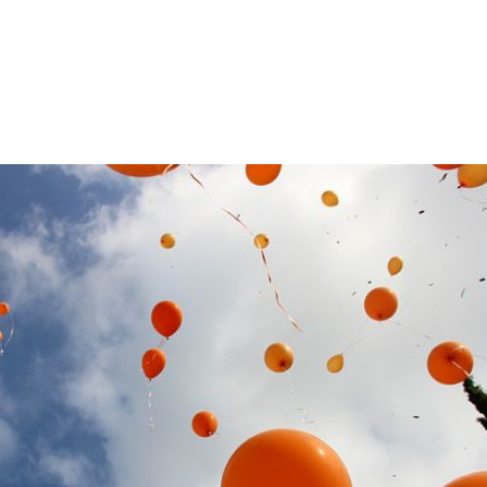
Sobre mi
Mi aliment