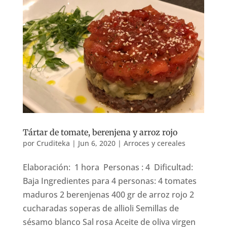
Tártar de tomate, berenjena y arroz rojo
por
Cruditeka
|
Jun 6, 2020
|
Arroces y cereales
Elaboración: 1 hora Personas : 4 Dificultad:
Baja Ingredientes para 4 personas: 4 tomates
maduros 2 berenjenas 400 gr de arroz rojo 2
cucharadas soperas de allioli Semillas de
sésamo blanco Sal rosa Aceite de oliva virgen