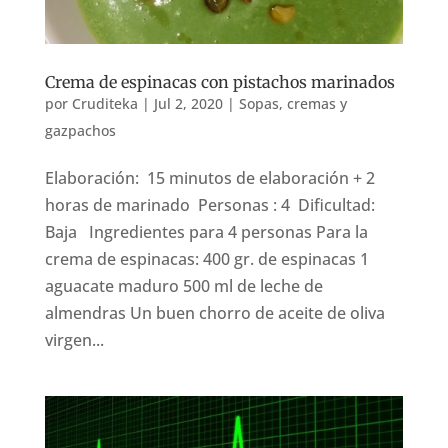
Crema de espinacas con pistachos marinados
por
Cruditeka
|
Jul 2, 2020
|
Sopas, cremas y
gazpachos
Elaboración: 15 minutos de elaboración + 2
horas de marinado Personas : 4 Dificultad:
Baja Ingredientes para 4 personas Para la
crema de espinacas: 400 gr. de espinacas 1
aguacate maduro 500 ml de leche de
almendras Un buen chorro de aceite de oliva
virgen...