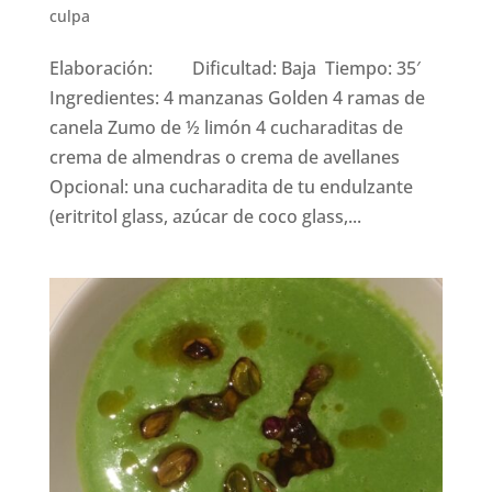
culpa
Elaboración: Dificultad: Baja Tiempo: 35′
Ingredientes: 4 manzanas Golden 4 ramas de
canela Zumo de ½ limón 4 cucharaditas de
crema de almendras o crema de avellanes
Opcional: una cucharadita de tu endulzante
(eritritol glass, azúcar de coco glass,...