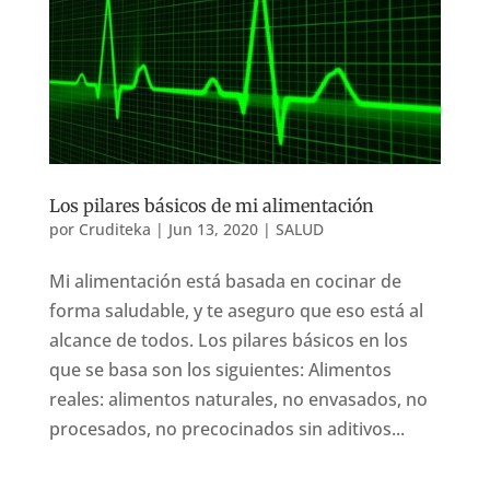
Los pilares básicos de mi alimentación
por
Cruditeka
|
Jun 13, 2020
|
SALUD
Mi alimentación está basada en cocinar de
forma saludable, y te aseguro que eso está al
alcance de todos. Los pilares básicos en los
que se basa son los siguientes: Alimentos
reales: alimentos naturales, no envasados, no
procesados, no precocinados sin aditivos...