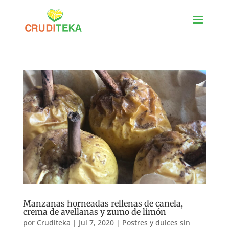
Manzanas horneadas rellenas de canela,
crema de avellanas y zumo de limón
por
Cruditeka
|
Jul 7, 2020
|
Postres y dulces sin