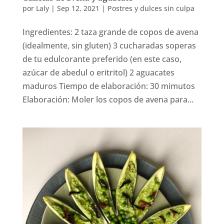
por
Laly
|
Sep 12, 2021
|
Postres y dulces sin culpa
Ingredientes: 2 taza grande de copos de avena
(idealmente, sin gluten) 3 cucharadas soperas
de tu edulcorante preferido (en este caso,
azúcar de abedul o eritritol) 2 aguacates
maduros Tiempo de elaboración: 30 mimutos
Elaboración: Moler los copos de avena para...