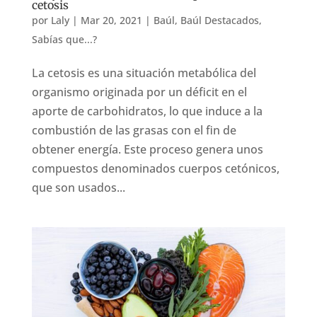
cetosis
por
Laly
|
Mar 20, 2021
|
Baúl
,
Baúl Destacados
,
Sabías que...?
La cetosis es una situación metabólica del
organismo originada por un déficit en el
aporte de carbohidratos, lo que induce a la
combustión de las grasas con el fin de
obtener energía. Este proceso genera unos
compuestos denominados cuerpos cetónicos,
que son usados...