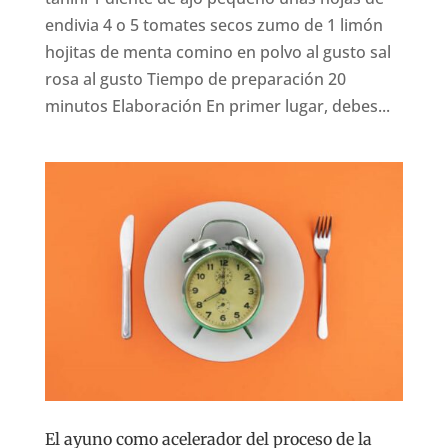
endivia 4 o 5 tomates secos zumo de 1 limón
hojitas de menta comino en polvo al gusto sal
rosa al gusto Tiempo de preparación 20
minutos Elaboración En primer lugar, debes...
El ayuno como acelerador del proceso de la