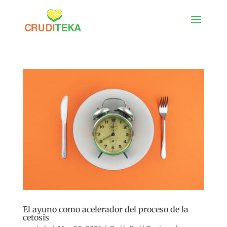
El ayuno como acelerador del proceso de la
cetosis