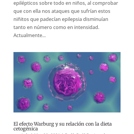
epilépticos sobre todo en niños, al comprobar
que con ella nos ataques que sufrían estos
niñitos que padecían epilepsia disminuían
tanto en número como en intensidad.
Actualmente...
El efecto Warburg y su relación con la dieta
cetogénica