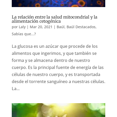
La relación entre la salud mitocondrial y la
alimentación cetogénica
por
Laly
|
Mar 20, 2021
|
Baúl
,
Baúl Destacados
,
Sabías que...?
La glucosa es un azúcar que procede de los
alimentos que ingerimos, y que también se
forma y se almacena dentro de nuestro
cuerpo. Es la principal fuente de energía de las
células de nuestro cuerpo, y es transportada
desde el torrente sanguíneo a nuestras células.
La...