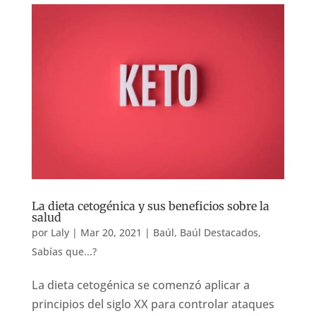
La dieta cetogénica y sus beneficios sobre la
salud
por
Laly
|
Mar 20, 2021
|
Baúl
,
Baúl Destacados
,
Sabías que...?
La dieta cetogénica se comenzó aplicar a
principios del siglo XX para controlar ataques